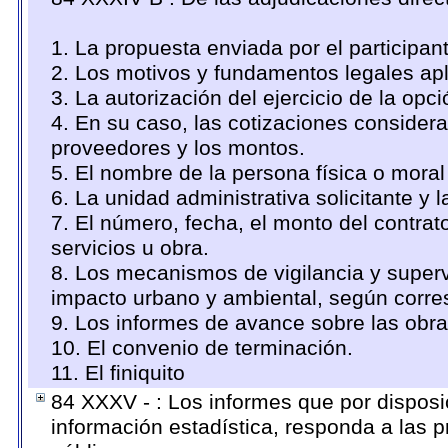
1. La propuesta enviada por el participan
2. Los motivos y fundamentos legales apl
3. La autorización del ejercicio de la opci
4. En su caso, las cotizaciones consider
proveedores y los montos.
5. El nombre de la persona física o moral
6. La unidad administrativa solicitante y 
7. El número, fecha, el monto del contrat
servicios u obra.
8. Los mecanismos de vigilancia y superv
impacto urbano y ambiental, según corr
9. Los informes de avance sobre las obra
10. El convenio de terminación.
11. El finiquito
84 XXXV - : Los informes que por disposi
información estadística, responda a las 