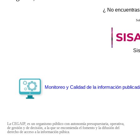
¿ No encuentras 
Sol
Si
Monitoreo y Calidad de la información publicad
La CEGAIP, es un organismo público con autonomía presupuestaria, operativa,
de gestión y de decisión, a la que se encomienda el fomento y la difusión del
derecho de acceso a la información púbica.