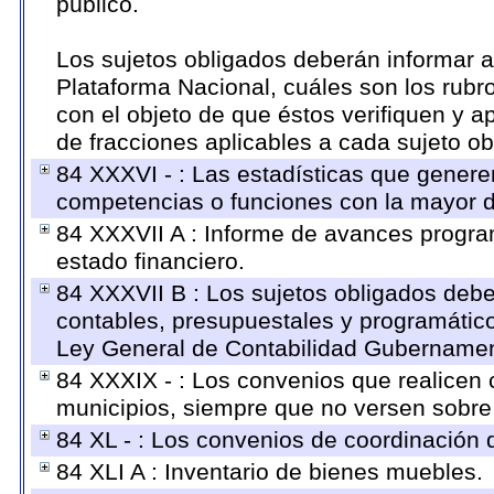
público.
Los sujetos obligados deberán informar a
Plataforma Nacional, cuáles son los rubro
con el objeto de que éstos verifiquen y a
de fracciones aplicables a cada sujeto ob
84 XXXVI - : Las estadísticas que genere
competencias o funciones con la mayor d
84 XXXVII A : Informe de avances progra
estado financiero.
84 XXXVII B : Los sujetos obligados debe
contables, presupuestales y programático
Ley General de Contabilidad Gubernament
84 XXXIX - : Los convenios que realicen c
municipios, siempre que no versen sobre 
84 XL - : Los convenios de coordinación d
84 XLI A : Inventario de bienes muebles.