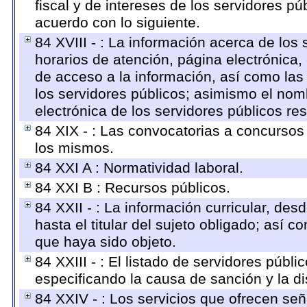
fiscal y de intereses de los servidores pú
acuerdo con lo siguiente.
84 XVIII - : La información acerca de los 
horarios de atención, página electrónica,
de acceso a la información, así como las 
los servidores públicos; asimismo el nombr
electrónica de los servidores públicos r
84 XIX - : Las convocatorias a concursos
los mismos.
84 XXI A : Normatividad laboral.
84 XXI B : Recursos públicos.
84 XXII - : La información curricular, des
hasta el titular del sujeto obligado; así 
que haya sido objeto.
84 XXIII - : El listado de servidores públ
especificando la causa de sanción y la di
84 XXIV - : Los servicios que ofrecen señ