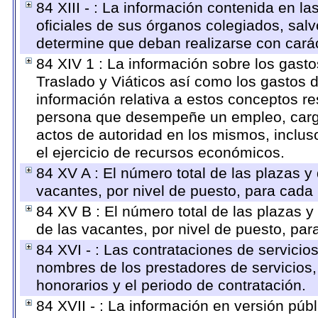
84 XIII - : La información contenida en l
oficiales de sus órganos colegiados, salv
determine que deban realizarse con cará
84 XIV 1 : La información sobre los gast
Traslado y Viáticos así como los gastos 
información relativa a estos conceptos r
persona que desempeñe un empleo, cargo 
actos de autoridad en los mismos, inclu
el ejercicio de recursos económicos.
84 XV A : El número total de las plazas y 
vacantes, por nivel de puesto, para cada 
84 XV B : El número total de las plazas y 
de las vacantes, por nivel de puesto, par
84 XVI - : Las contrataciones de servicio
nombres de los prestadores de servicios, 
honorarios y el periodo de contratación.
84 XVII - : La información en versión públ