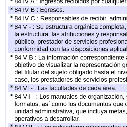
84 IV A : Ingresos recibidos por cualquier
84 IV B : Egresos.
84 IV C : Responsables de recibir, adminis
84 V - : Su estructura orgánica completa
la estructura, las atribuciones y respons
público, prestador de servicios profesion
conformidad con las disposiciones aplica
84 V B : La información correspondiente 
objetivo de visualizar la representación g
del titular del sujeto obligado hasta el n
caso, los prestadores de servicios profesi
84 VI - : Las facultades de cada área.
84 VII - : Los manuales de organización, s
formatos, así como los documentos que c
unidad administrativa, que incluya metas
operativos a desarrollar.