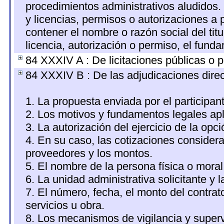
procedimientos administrativos aludidos
y licencias, permisos o autorizaciones a 
contener el nombre o razón social del titu
licencia, autorización o permiso, el funda
84 XXXIV A : De licitaciones públicas o p
84 XXXIV B : De las adjudicaciones direc
1. La propuesta enviada por el participan
2. Los motivos y fundamentos legales apl
3. La autorización del ejercicio de la opci
4. En su caso, las cotizaciones consider
proveedores y los montos.
5. El nombre de la persona física o moral
6. La unidad administrativa solicitante y 
7. El número, fecha, el monto del contrat
servicios u obra.
8. Los mecanismos de vigilancia y superv