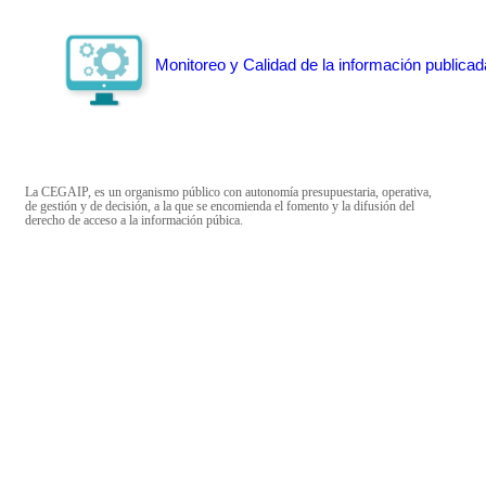
Monitoreo y Calidad de la información publicad
La CEGAIP, es un organismo público con autonomía presupuestaria, operativa,
de gestión y de decisión, a la que se encomienda el fomento y la difusión del
derecho de acceso a la información púbica.