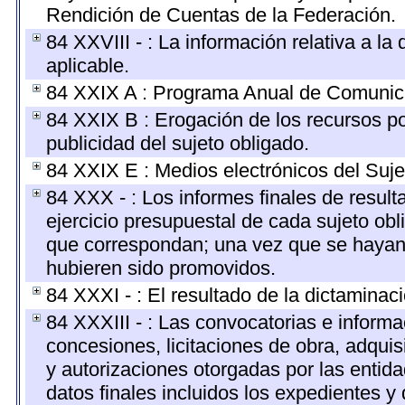
Rendición de Cuentas de la Federación.
84 XXVIII - : La información relativa a l
aplicable.
84 XXIX A : Programa Anual de Comunica
84 XXIX B : Erogación de los recursos por
publicidad del sujeto obligado.
84 XXIX E : Medios electrónicos del Suje
84 XXX - : Los informes finales de resulta
ejercicio presupuestal de cada sujeto obl
que correspondan; una vez que se hayan 
hubieren sido promovidos.
84 XXXI - : El resultado de la dictaminac
84 XXXIII - : Las convocatorias e informa
concesiones, licitaciones de obra, adquis
y autorizaciones otorgadas por las entid
datos finales incluidos los expedientes 