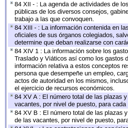
84 XII - : La agenda de actividades de lo
públicas de los diversos consejos, gabine
trabajo a las que convoquen.
84 XIII - : La información contenida en l
oficiales de sus órganos colegiados, salv
determine que deban realizarse con cará
84 XIV 1 : La información sobre los gast
Traslado y Viáticos así como los gastos 
información relativa a estos conceptos r
persona que desempeñe un empleo, cargo 
actos de autoridad en los mismos, inclu
el ejercicio de recursos económicos.
84 XV A : El número total de las plazas y 
vacantes, por nivel de puesto, para cada 
84 XV B : El número total de las plazas y
de las vacantes, por nivel de puesto, par