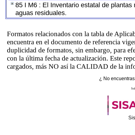
85 I M6 : El Inventario estatal de plantas
aguas residuales.
Formatos relacionados con la tabla de Aplica
encuentra en el
documento de referencia
vigen
duplicidad de formatos, sin embargo, para ef
con la última fecha de actualización. Este rep
cargados, más NO así la CALIDAD de la info
¿ No encuentras 
Sol
Si