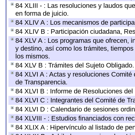
84 XLIII - : Las resoluciones y laudos q
en forma de juicio.
84 XLIV A : Los mecanismos de participa
84 XLIV B : Participación ciudadana, Re
84 XLV A : Los programas que ofrecen, in
y destino, así como los trámites, tiempos
los mismos.
84 XLV B : Trámites del Sujeto Obligado.
84 XLVI A : Actas y resoluciones Comité
de Transparencia.
84 XLVI B : Informe de Resoluciones del
84 XLVI C : Integrantes del Comité de Tr
84 XLVI D : Calendario de sesiones ordin
84 XLVIII - : Estudios financiados con re
84 XLIX A : Hipervínculo al listado de pe