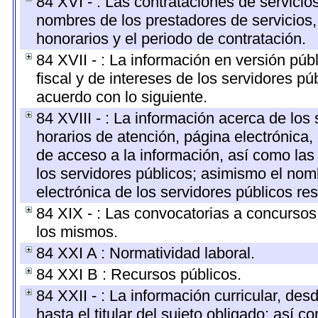
84 XVI - : Las contrataciones de servicio
nombres de los prestadores de servicios, 
honorarios y el periodo de contratación.
84 XVII - : La información en versión públ
fiscal y de intereses de los servidores pú
acuerdo con lo siguiente.
84 XVIII - : La información acerca de los 
horarios de atención, página electrónica,
de acceso a la información, así como las 
los servidores públicos; asimismo el nombr
electrónica de los servidores públicos r
84 XIX - : Las convocatorias a concursos
los mismos.
84 XXI A : Normatividad laboral.
84 XXI B : Recursos públicos.
84 XXII - : La información curricular, des
hasta el titular del sujeto obligado; así 