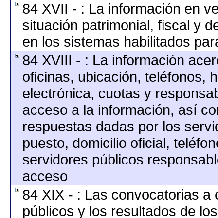
84 XVII - : La información en v
situación patrimonial, fiscal y 
en los sistemas habilitados para
84 XVIII - : La información ace
oficinas, ubicación, teléfonos, 
electrónica, cuotas y responsab
acceso a la información, así co
respuestas dadas por los servi
puesto, domicilio oficial, teléfo
servidores públicos responsabl
acceso
84 XIX - : Las convocatorias a
públicos y los resultados de lo