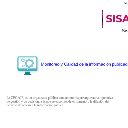
Sol
Si
Monitoreo y Calidad de la información publicad
La CEGAIP, es un organismo público con autonomía presupuestaria, operativa,
de gestión y de decisión, a la que se encomienda el fomento y la difusión del
derecho de acceso a la información púbica.