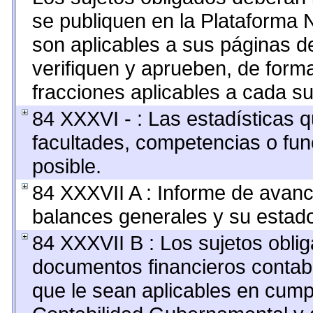
se publiquen en la Plataforma 
son aplicables a sus páginas de
verifiquen y aprueben, de forma
fracciones aplicables a cada su
84 XXXVI - : Las estadísticas 
facultades, competencias o fu
posible.
84 XXXVII A : Informe de avan
balances generales y su estado
84 XXXVII B : Los sujetos oblig
documentos financieros contab
que le sean aplicables en cump