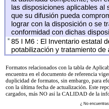
las disposiciones aplicables al 
que su difusión pueda comprom
lograr con la disposición o se 
conformidad con dichas disposi
85 I M6 : El Inventario estatal 
potabilización y tratamiento de
Formatos relacionados con la tabla de Aplica
encuentra en el
documento de referencia
vigen
duplicidad de formatos, sin embargo, para ef
con la última fecha de actualización. Este rep
cargados, más NO así la CALIDAD de la info
¿ No encuentras 