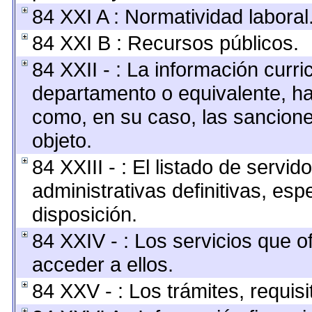
84 XXI A : Normatividad laboral
84 XXI B : Recursos públicos.
84 XXII - : La información curric
departamento o equivalente, hast
como, en su caso, las sancione
objeto.
84 XXIII - : El listado de servi
administrativas definitivas, esp
disposición.
84 XXIV - : Los servicios que o
acceder a ellos.
84 XXV - : Los trámites, requis