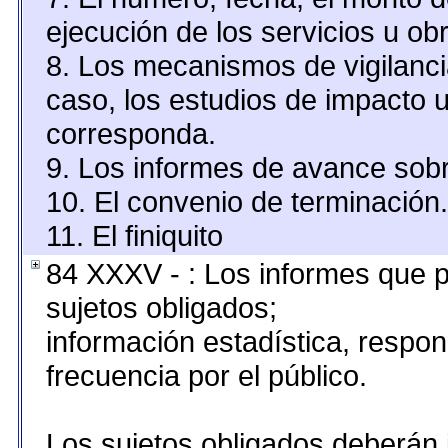
ejecución de los servicios u obr
8. Los mecanismos de vigilanci
caso, los estudios de impacto 
corresponda.
9. Los informes de avance sobr
10. El convenio de terminación.
11. El finiquito
84 XXXV - : Los informes que p
sujetos obligados;
información estadística, resp
frecuencia por el público.
Los sujetos obligados deberán 