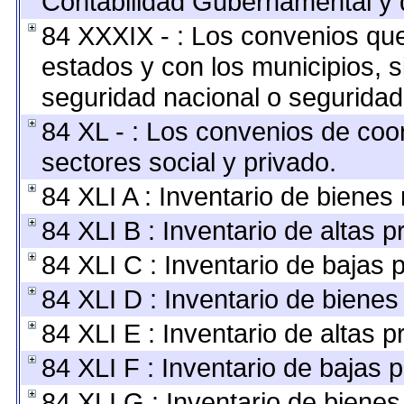
Contabilidad Gubernamental y 
84 XXXIX - : Los convenios que 
estados y con los municipios, 
seguridad nacional o seguridad
84 XL - : Los convenios de coo
sectores social y privado.
84 XLI A : Inventario de bienes
84 XLI B : Inventario de altas 
84 XLI C : Inventario de bajas 
84 XLI D : Inventario de bienes
84 XLI E : Inventario de altas 
84 XLI F : Inventario de bajas 
84 XLI G : Inventario de biene