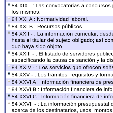
84 XIX - : Las convocatorias a concursos 
los mismos.
84 XXI A : Normatividad laboral.
84 XXI B : Recursos públicos.
84 XXII - : La información curricular, des
hasta el titular del sujeto obligado; así 
que haya sido objeto.
84 XXIII - : El listado de servidores públi
especificando la causa de sanción y la di
84 XXIV - : Los servicios que ofrecen seña
84 XXV - : Los trámites, requisitos y form
84 XXVI A : Información financiera de pr
84 XXVI B : Información financiera de info
84 XXVI C : Información financiera de inf
84 XXVII - : La información presupuestal 
acerca de los destinatarios, usos, montos