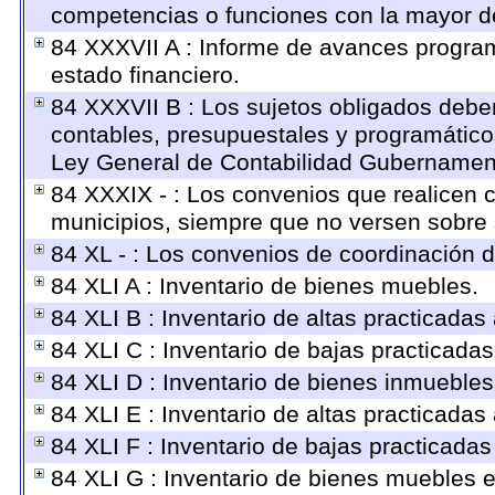
competencias o funciones con la mayor d
84 XXXVII A : Informe de avances program
estado financiero.
84 XXXVII B : Los sujetos obligados deben
contables, presupuestales y programático
Ley General de Contabilidad Gubernament
84 XXXIX - : Los convenios que realicen c
municipios, siempre que no versen sobre 
84 XL - : Los convenios de coordinación d
84 XLI A : Inventario de bienes muebles.
84 XLI B : Inventario de altas practicada
84 XLI C : Inventario de bajas practicada
84 XLI D : Inventario de bienes inmuebles
84 XLI E : Inventario de altas practicadas
84 XLI F : Inventario de bajas practicada
84 XLI G : Inventario de bienes muebles 