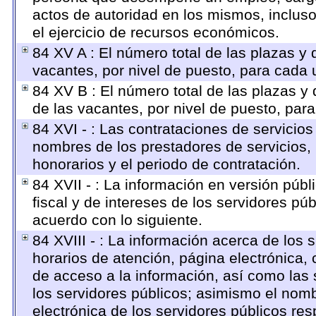
actos de autoridad en los mismos, inclus
el ejercicio de recursos económicos.
84 XV A : El número total de las plazas y 
vacantes, por nivel de puesto, para cada 
84 XV B : El número total de las plazas y 
de las vacantes, por nivel de puesto, par
84 XVI - : Las contrataciones de servicios
nombres de los prestadores de servicios, 
honorarios y el periodo de contratación.
84 XVII - : La información en versión públ
fiscal y de intereses de los servidores púb
acuerdo con lo siguiente.
84 XVIII - : La información acerca de los 
horarios de atención, página electrónica,
de acceso a la información, así como las 
los servidores públicos; asimismo el nombre
electrónica de los servidores públicos re