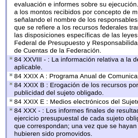
evaluación e informes sobre su ejecución.
a los montos recibidos por concepto de mu
señalando el nombre de los responsables de
que se refiere a los recursos federales tr
las disposiciones específicas de las ley
Federal de Presupuesto y Responsabilidad
de Cuentas de la Federación.
84 XXVIII - : La información relativa a la
aplicable.
84 XXIX A : Programa Anual de Comunicac
84 XXIX B : Erogación de los recursos por
publicidad del sujeto obligado.
84 XXIX E : Medios electrónicos del Sujet
84 XXX - : Los informes finales de resultad
ejercicio presupuestal de cada sujeto obl
que correspondan; una vez que se hayan 
hubieren sido promovidos.