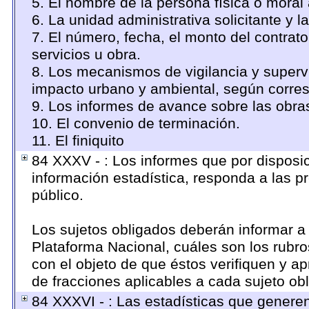
5. El nombre de la persona física o moral
6. La unidad administrativa solicitante y 
7. El número, fecha, el monto del contrato
servicios u obra.
8. Los mecanismos de vigilancia y supervi
impacto urbano y ambiental, según corre
9. Los informes de avance sobre las obras
10. El convenio de terminación.
11. El finiquito
84 XXXV - : Los informes que por disposic
información estadística, responda a las 
público.
Los sujetos obligados deberán informar a 
Plataforma Nacional, cuáles son los rubro
con el objeto de que éstos verifiquen y a
de fracciones aplicables a cada sujeto ob
84 XXXVI - : Las estadísticas que genere