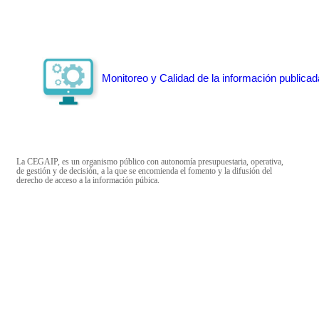
Monitoreo y Calidad de la información publicad
La CEGAIP, es un organismo público con autonomía presupuestaria, operativa,
de gestión y de decisión, a la que se encomienda el fomento y la difusión del
derecho de acceso a la información púbica.