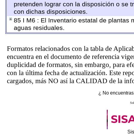
pretenden lograr con la disposición o se 
con dichas disposiciones.
85 I M6 : El Inventario estatal de plantas
aguas residuales.
Formatos relacionados con la tabla de Aplica
encuentra en el
documento de referencia
vigen
duplicidad de formatos, sin embargo, para ef
con la última fecha de actualización. Este rep
cargados, más NO así la CALIDAD de la info
¿ No encuentras 
Sol
Si