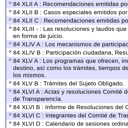
84 XLII A : Recomendaciones emitidas p
84 XLII B : Casos especiales emitidos po
84 XLII C : Recomendaciones emitidas po
84 XLIII - : Las resoluciones y laudos q
en forma de juicio.
84 XLIV A : Los mecanismos de participa
84 XLIV B : Participación ciudadana, Res
84 XLV A : Los programas que ofrecen, inc
destino, así como los trámites, tiempos d
los mismos.
84 XLV B : Trámites del Sujeto Obligado.
84 XLVI A : Actas y resoluciones Comité 
de Transparencia.
84 XLVI B : Informe de Resoluciones del 
84 XLVI C : Integrantes del Comité de Tra
84 XLVI D : Calendario de sesiones ordin