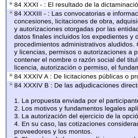
84 XXXI - : El resultado de la dictaminaci
84 XXXIII - : Las convocatorias e informac
concesiones, licitaciones de obra, adquis
y autorizaciones otorgadas por las entid
datos finales incluidos los expedientes 
procedimientos administrativos aludidos.
y licencias, permisos o autorizaciones a p
contener el nombre o razón social del titul
licencia, autorización o permiso, el funda
84 XXXIV A : De licitaciones públicas o pr
84 XXXIV B : De las adjudicaciones direct
1. La propuesta enviada por el participant
2. Los motivos y fundamentos legales apli
3. La autorización del ejercicio de la opci
4. En su caso, las cotizaciones considera
proveedores y los montos.