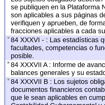
se publiquen en la Plataforma 
son aplicables a sus páginas de
verifiquen y aprueben, de forma
fracciones aplicables a cada su
84 XXXVI - : Las estadísticas 
facultades, competencias o fu
posible.
84 XXXVII A : Informe de avan
balances generales y su estado
84 XXXVII B : Los sujetos oblig
documentos financieros contab
que le sean aplicables en cump