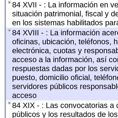
84 XVII - : La información en v
situación patrimonial, fiscal y 
en los sistemas habilitados para
84 XVIII - : La información ace
oficinas, ubicación, teléfonos, 
electrónica, cuotas y responsab
acceso a la información, así co
respuestas dadas por los servi
puesto, domicilio oficial, teléfo
servidores públicos responsabl
acceso
84 XIX - : Las convocatorias a
públicos y los resultados de lo