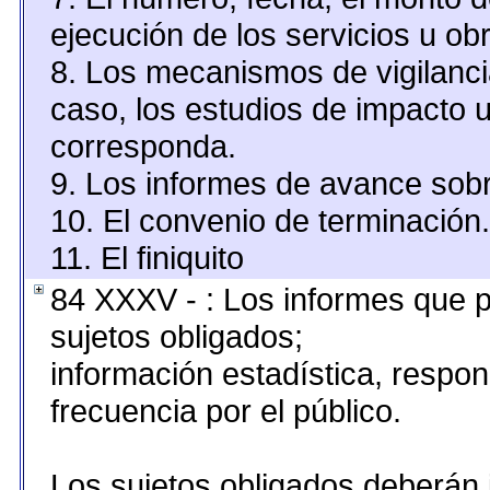
ejecución de los servicios u obr
8. Los mecanismos de vigilanci
caso, los estudios de impacto 
corresponda.
9. Los informes de avance sobr
10. El convenio de terminación.
11. El finiquito
84 XXXV - : Los informes que p
sujetos obligados;
información estadística, resp
frecuencia por el público.
Los sujetos obligados deberán 