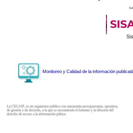
Sol
Si
Monitoreo y Calidad de la información publicad
La CEGAIP, es un organismo público con autonomía presupuestaria, operativa,
de gestión y de decisión, a la que se encomienda el fomento y la difusión del
derecho de acceso a la información púbica.