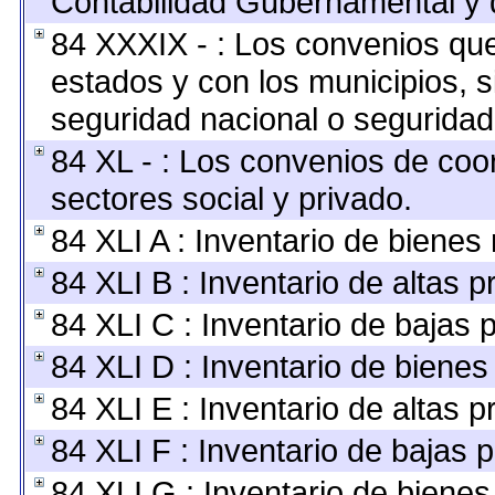
Contabilidad Gubernamental y 
84 XXXIX - : Los convenios que 
estados y con los municipios, 
seguridad nacional o seguridad
84 XL - : Los convenios de coo
sectores social y privado.
84 XLI A : Inventario de bienes
84 XLI B : Inventario de altas 
84 XLI C : Inventario de bajas 
84 XLI D : Inventario de bienes
84 XLI E : Inventario de altas 
84 XLI F : Inventario de bajas 
84 XLI G : Inventario de biene