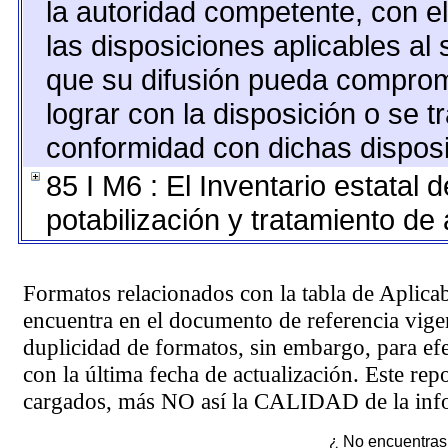
la autoridad competente, con e
las disposiciones aplicables al 
que su difusión pueda comprom
lograr con la disposición o se 
conformidad con dichas disposi
85 I M6 : El Inventario estatal 
potabilización y tratamiento de
Formatos relacionados con la tabla de Aplica
encuentra en el
documento de referencia
vigen
duplicidad de formatos, sin embargo, para ef
con la última fecha de actualización. Este rep
cargados, más NO así la CALIDAD de la info
¿ No encuentras 