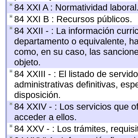
84 XXI A : Normatividad laboral
84 XXI B : Recursos públicos.
84 XXII - : La información curric
departamento o equivalente, hast
como, en su caso, las sancione
objeto.
84 XXIII - : El listado de servi
administrativas definitivas, esp
disposición.
84 XXIV - : Los servicios que o
acceder a ellos.
84 XXV - : Los trámites, requis