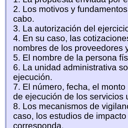
2. Los motivos y fundamentos 
cabo.
3. La autorización del ejercici
4. En su caso, las cotizacion
nombres de los proveedores y
5. El nombre de la persona fí
6. La unidad administrativa so
ejecución.
7. El número, fecha, el monto 
de ejecución de los servicios 
8. Los mecanismos de vigilanc
caso, los estudios de impacto
corresponda.