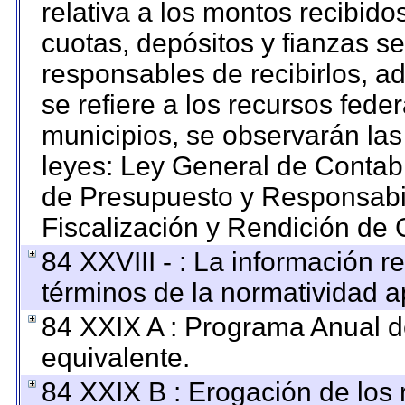
relativa a los montos recibido
cuotas, depósitos y fianzas s
responsables de recibirlos, ad
se refiere a los recursos feder
municipios, se observarán las
leyes: Ley General de Contab
de Presupuesto y Responsabi
Fiscalización y Rendición de 
84 XXVIII - : La información re
términos de la normatividad ap
84 XXIX A : Programa Anual 
equivalente.
84 XXIX B : Erogación de los 