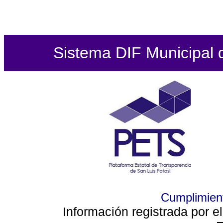
Sistema DIF Municipal de
Cumplimient
Información registrada por e