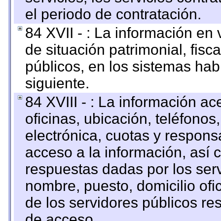
el periodo de contratación.
84 XVII - : La información en 
de situación patrimonial, fisc
públicos, en los sistemas habi
siguiente.
84 XVIII - : La información a
oficinas, ubicación, teléfonos
electrónica, cuotas y respons
acceso a la información, así c
respuestas dadas por los ser
nombre, puesto, domicilio ofic
de los servidores públicos re
de acceso