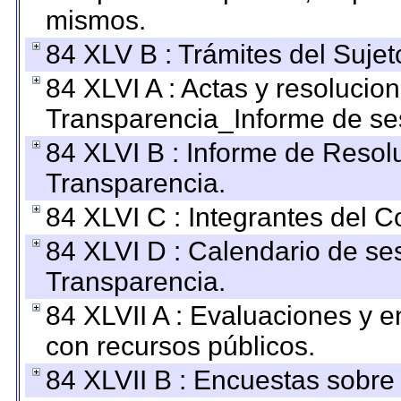
mismos.
84 XLV B : Trámites del Sujet
84 XLVI A : Actas y resolucio
Transparencia_Informe de se
84 XLVI B : Informe de Resol
Transparencia.
84 XLVI C : Integrantes del 
84 XLVI D : Calendario de se
Transparencia.
84 XLVII A : Evaluaciones y 
con recursos públicos.
84 XLVII B : Encuestas sobre