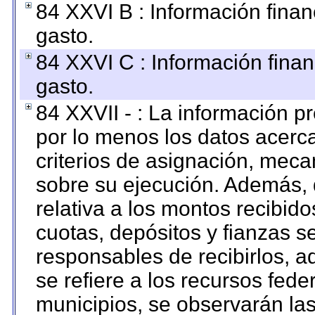
84 XXVI B : Información finan
gasto.
84 XXVI C : Información finan
gasto.
84 XXVII - : La información 
por lo menos los datos acerca
criterios de asignación, mec
sobre su ejecución. Además, 
relativa a los montos recibid
cuotas, depósitos y fianzas 
responsables de recibirlos, ad
se refiere a los recursos fede
municipios, se observarán las