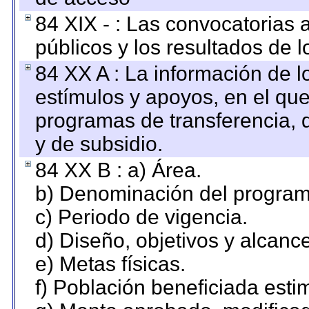
84 XIX - : Las convocatorias
públicos y los resultados de 
84 XX A : La información de 
estímulos y apoyos, en el que
programas de transferencia, de
y de subsidio.
84 XX B : a) Área.
b) Denominación del program
c) Periodo de vigencia.
d) Diseño, objetivos y alcanc
e) Metas físicas.
f) Población beneficiada esti