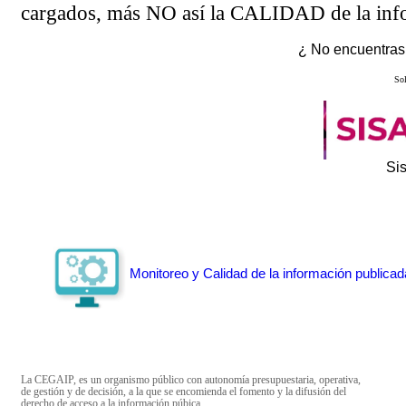
cargados, más NO así la CALIDAD de la info
¿ No encuentras 
Sol
Si
Monitoreo y Calidad de la información publicad
La CEGAIP, es un organismo público con autonomía presupuestaria, operativa,
de gestión y de decisión, a la que se encomienda el fomento y la difusión del
derecho de acceso a la información púbica.