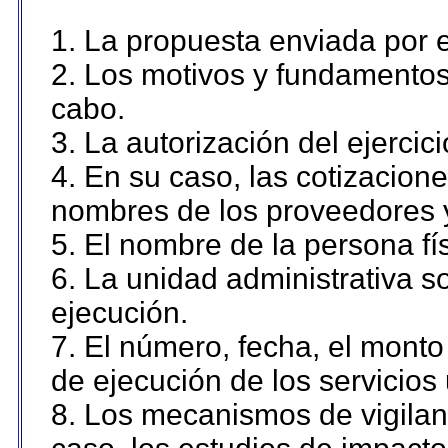
1. La propuesta enviada por el
2. Los motivos y fundamentos 
cabo.
3. La autorización del ejercici
4. En su caso, las cotizacion
nombres de los proveedores 
5. El nombre de la persona fí
6. La unidad administrativa so
ejecución.
7. El número, fecha, el monto 
de ejecución de los servicios 
8. Los mecanismos de vigilanc