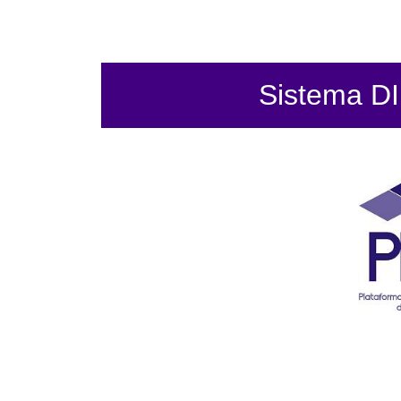
Sistema DIF