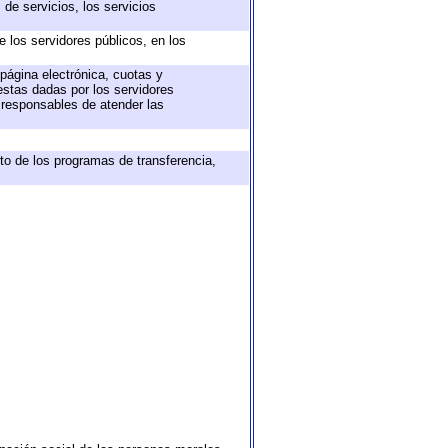
de servicios, los servicios
e los servidores públicos, en los
 página electrónica, cuotas y
estas dadas por los servidores
s responsables de atender las
to de los programas de transferencia,