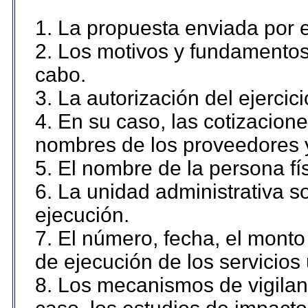
1. La propuesta enviada por el
2. Los motivos y fundamentos 
cabo.
3. La autorización del ejercici
4. En su caso, las cotizacion
nombres de los proveedores 
5. El nombre de la persona fí
6. La unidad administrativa so
ejecución.
7. El número, fecha, el monto 
de ejecución de los servicios 
8. Los mecanismos de vigilanc