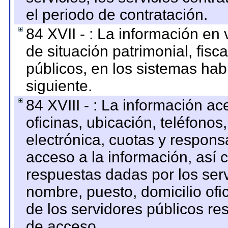
el periodo de contratación.
84 XVII - : La información en 
de situación patrimonial, fisc
públicos, en los sistemas habi
siguiente.
84 XVIII - : La información a
oficinas, ubicación, teléfonos
electrónica, cuotas y respons
acceso a la información, así c
respuestas dadas por los ser
nombre, puesto, domicilio ofic
de los servidores públicos re
de acceso