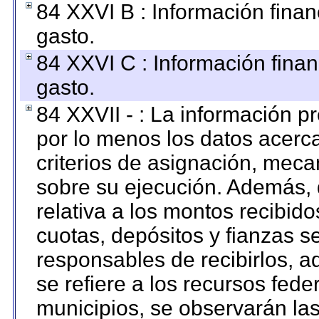
84 XXVI B : Información finan
gasto.
84 XXVI C : Información finan
gasto.
84 XXVII - : La información 
por lo menos los datos acerca
criterios de asignación, mec
sobre su ejecución. Además, 
relativa a los montos recibid
cuotas, depósitos y fianzas 
responsables de recibirlos, ad
se refiere a los recursos fede
municipios, se observarán las