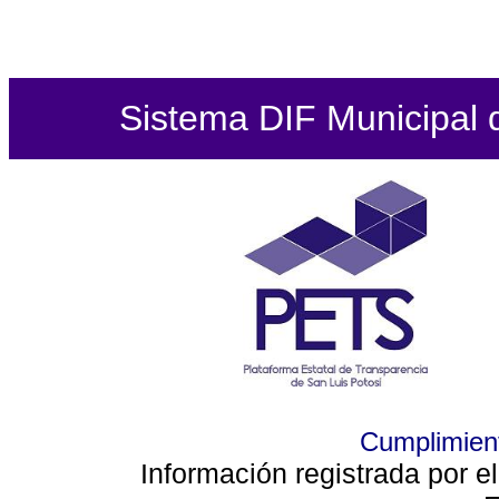
Sistema DIF Municipal de
Cumplimient
Información registrada por e