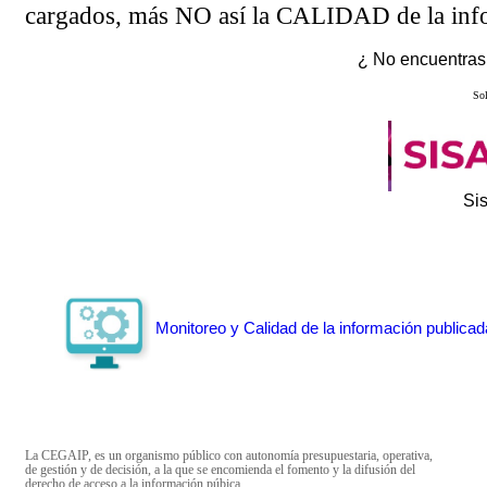
cargados, más NO así la CALIDAD de la info
¿ No encuentras 
Sol
Si
Monitoreo y Calidad de la información publicad
La CEGAIP, es un organismo público con autonomía presupuestaria, operativa,
de gestión y de decisión, a la que se encomienda el fomento y la difusión del
derecho de acceso a la información púbica.