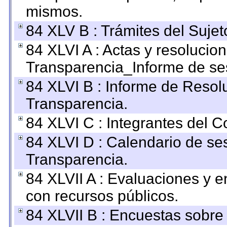
mismos.
84 XLV B : Trámites del Sujet
84 XLVI A : Actas y resolucio
Transparencia_Informe de se
84 XLVI B : Informe de Resol
Transparencia.
84 XLVI C : Integrantes del 
84 XLVI D : Calendario de se
Transparencia.
84 XLVII A : Evaluaciones y 
con recursos públicos.
84 XLVII B : Encuestas sobre