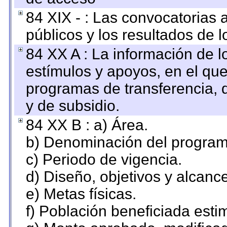
84 XIX - : Las convocatorias
públicos y los resultados de 
84 XX A : La información de 
estímulos y apoyos, en el que
programas de transferencia, de
y de subsidio.
84 XX B : a) Área.
b) Denominación del program
c) Periodo de vigencia.
d) Diseño, objetivos y alcanc
e) Metas físicas.
f) Población beneficiada esti