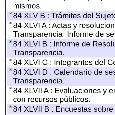
mismos.
84 XLV B : Trámites del Sujet
84 XLVI A : Actas y resolucio
Transparencia_Informe de se
84 XLVI B : Informe de Resol
Transparencia.
84 XLVI C : Integrantes del 
84 XLVI D : Calendario de se
Transparencia.
84 XLVII A : Evaluaciones y 
con recursos públicos.
84 XLVII B : Encuestas sobre