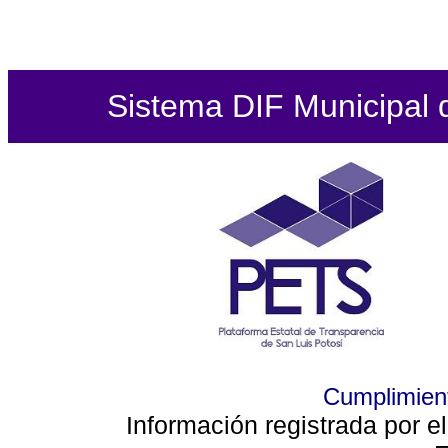
Sistema DIF Municipal de
Cumplimient
Información registrada por e