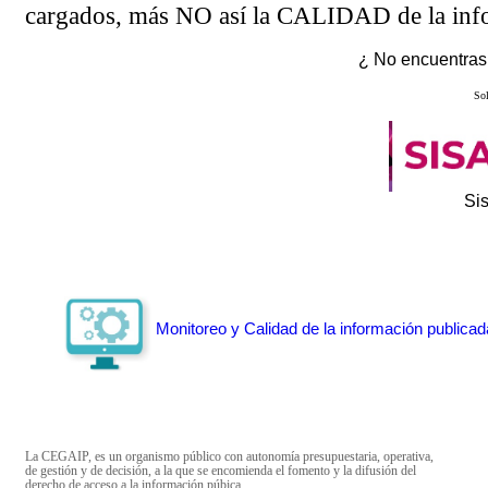
cargados, más NO así la CALIDAD de la info
¿ No encuentras 
Sol
Si
Monitoreo y Calidad de la información publicad
La CEGAIP, es un organismo público con autonomía presupuestaria, operativa,
de gestión y de decisión, a la que se encomienda el fomento y la difusión del
derecho de acceso a la información púbica.