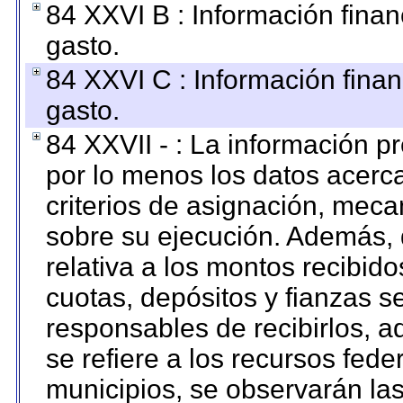
84 XXVI B : Información finan
gasto.
84 XXVI C : Información finan
gasto.
84 XXVII - : La información 
por lo menos los datos acerca
criterios de asignación, mec
sobre su ejecución. Además, 
relativa a los montos recibid
cuotas, depósitos y fianzas 
responsables de recibirlos, ad
se refiere a los recursos fede
municipios, se observarán las