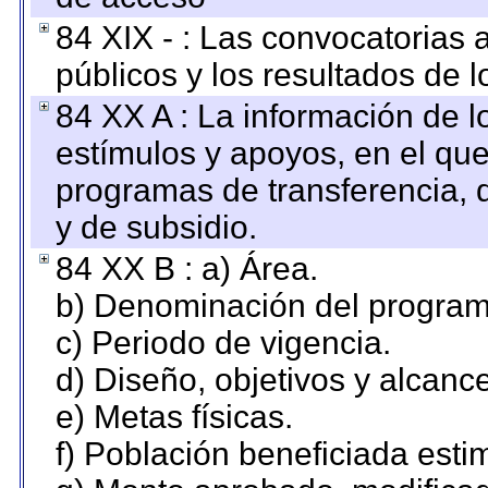
84 XIX - : Las convocatorias
públicos y los resultados de 
84 XX A : La información de 
estímulos y apoyos, en el que
programas de transferencia, de
y de subsidio.
84 XX B : a) Área.
b) Denominación del program
c) Periodo de vigencia.
d) Diseño, objetivos y alcanc
e) Metas físicas.
f) Población beneficiada esti