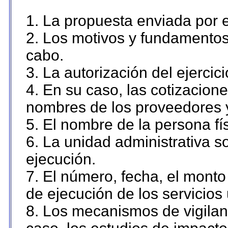
1. La propuesta enviada por el
2. Los motivos y fundamentos 
cabo.
3. La autorización del ejercici
4. En su caso, las cotizacion
nombres de los proveedores 
5. El nombre de la persona fí
6. La unidad administrativa so
ejecución.
7. El número, fecha, el monto 
de ejecución de los servicios 
8. Los mecanismos de vigilanc