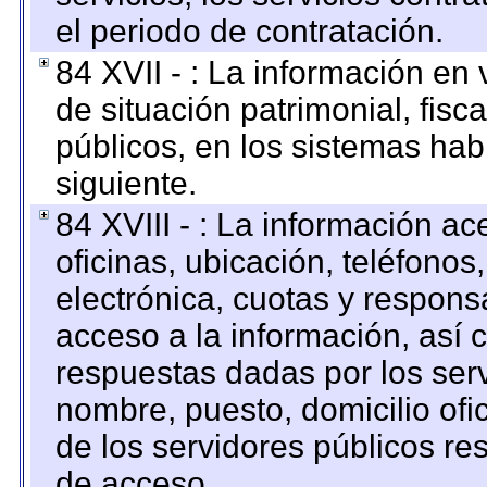
el periodo de contratación.
84 XVII - : La información en 
de situación patrimonial, fisc
públicos, en los sistemas habi
siguiente.
84 XVIII - : La información a
oficinas, ubicación, teléfonos
electrónica, cuotas y respons
acceso a la información, así c
respuestas dadas por los ser
nombre, puesto, domicilio ofic
de los servidores públicos re
de acceso