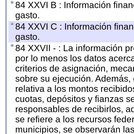
84 XXVI B : Información finan
gasto.
84 XXVI C : Información finan
gasto.
84 XXVII - : La información 
por lo menos los datos acerca
criterios de asignación, mec
sobre su ejecución. Además, 
relativa a los montos recibid
cuotas, depósitos y fianzas 
responsables de recibirlos, ad
se refiere a los recursos fede
municipios, se observarán las