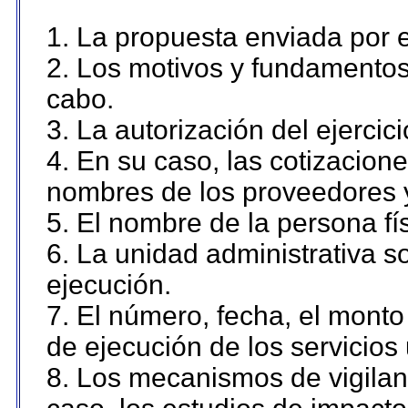
1. La propuesta enviada por el
2. Los motivos y fundamentos 
cabo.
3. La autorización del ejercici
4. En su caso, las cotizacion
nombres de los proveedores 
5. El nombre de la persona fí
6. La unidad administrativa so
ejecución.
7. El número, fecha, el monto 
de ejecución de los servicios 
8. Los mecanismos de vigilanc