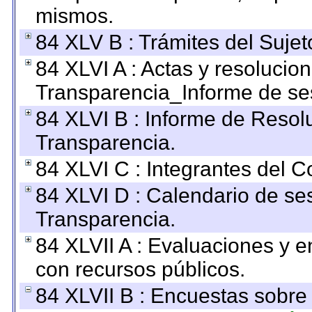
mismos.
84 XLV B : Trámites del Sujet
84 XLVI A : Actas y resolucio
Transparencia_Informe de se
84 XLVI B : Informe de Resol
Transparencia.
84 XLVI C : Integrantes del 
84 XLVI D : Calendario de se
Transparencia.
84 XLVII A : Evaluaciones y 
con recursos públicos.
84 XLVII B : Encuestas sobre