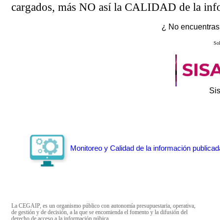
cargados, más NO así la CALIDAD de la info
¿ No encuentras 
Sol
Si
Monitoreo y Calidad de la información publicad
La CEGAIP, es un organismo público con autonomía presupuestaria, operativa,
de gestión y de decisión, a la que se encomienda el fomento y la difusión del
derecho de acceso a la información púbica.