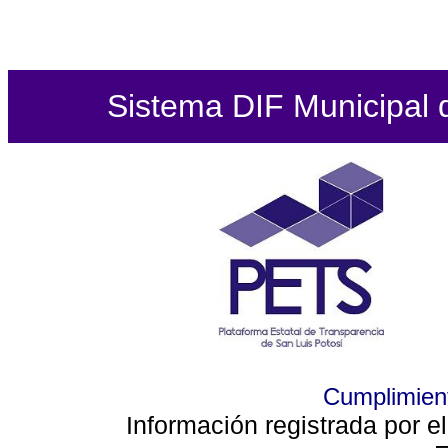
Sistema DIF Municipal de
Cumplimient
Información registrada por e