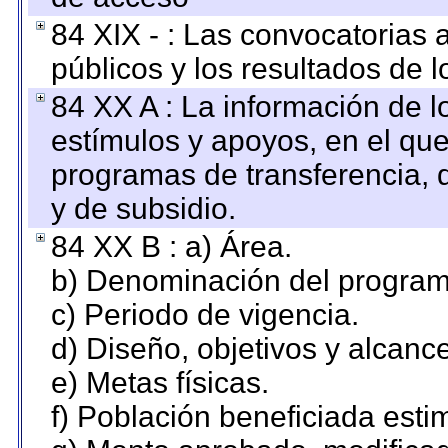
84 XIX - : Las convocatorias
públicos y los resultados de 
84 XX A : La información de 
estímulos y apoyos, en el que
programas de transferencia, de
y de subsidio.
84 XX B : a) Área.
b) Denominación del program
c) Periodo de vigencia.
d) Diseño, objetivos y alcanc
e) Metas físicas.
f) Población beneficiada esti