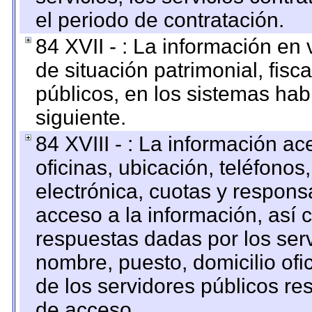
el periodo de contratación.
84 XVII - : La información en 
de situación patrimonial, fisc
públicos, en los sistemas habi
siguiente.
84 XVIII - : La información a
oficinas, ubicación, teléfonos
electrónica, cuotas y respons
acceso a la información, así c
respuestas dadas por los ser
nombre, puesto, domicilio ofic
de los servidores públicos re
de acceso