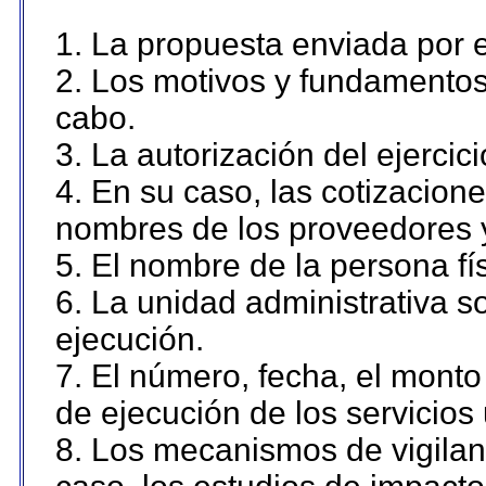
1. La propuesta enviada por el
2. Los motivos y fundamentos 
cabo.
3. La autorización del ejercici
4. En su caso, las cotizacion
nombres de los proveedores 
5. El nombre de la persona fí
6. La unidad administrativa so
ejecución.
7. El número, fecha, el monto 
de ejecución de los servicios 
8. Los mecanismos de vigilanc