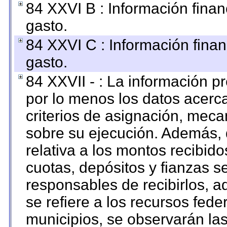
84 XXVI B : Información finan
gasto.
84 XXVI C : Información finan
gasto.
84 XXVII - : La información 
por lo menos los datos acerca
criterios de asignación, mec
sobre su ejecución. Además, 
relativa a los montos recibid
cuotas, depósitos y fianzas 
responsables de recibirlos, ad
se refiere a los recursos fede
municipios, se observarán las