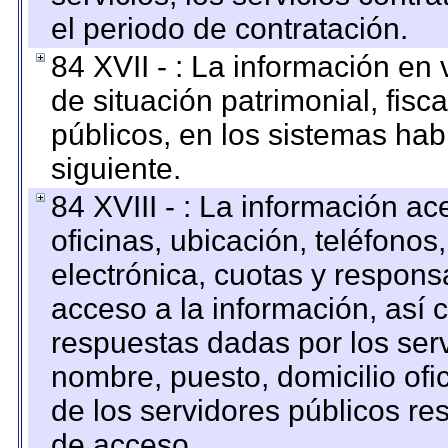
el periodo de contratación.
84 XVII - : La información en 
de situación patrimonial, fisc
públicos, en los sistemas habi
siguiente.
84 XVIII - : La información a
oficinas, ubicación, teléfonos
electrónica, cuotas y respons
acceso a la información, así c
respuestas dadas por los ser
nombre, puesto, domicilio ofic
de los servidores públicos re
de acceso