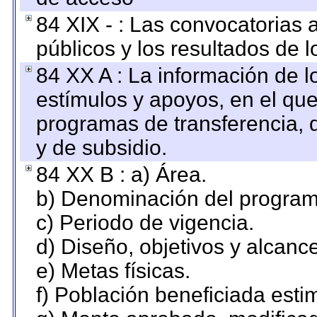
84 XIX - : Las convocatorias
públicos y los resultados de 
84 XX A : La información de 
estímulos y apoyos, en el que
programas de transferencia, de
y de subsidio.
84 XX B : a) Área.
b) Denominación del program
c) Periodo de vigencia.
d) Diseño, objetivos y alcanc
e) Metas físicas.
f) Población beneficiada esti