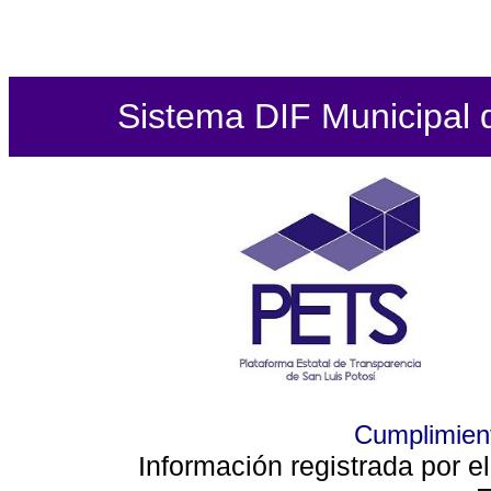
Sistema DIF Municipal de
Cumplimient
Información registrada por e