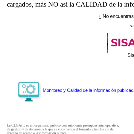
cargados, más NO así la CALIDAD de la info
¿ No encuentras 
Sol
Si
Monitoreo y Calidad de la información publicad
La CEGAIP, es un organismo público con autonomía presupuestaria, operativa,
de gestión y de decisión, a la que se encomienda el fomento y la difusión del
derecho de acceso a la información púbica.