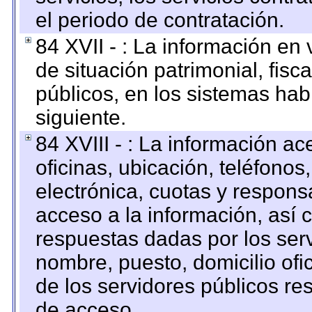
el periodo de contratación.
84 XVII - : La información en 
de situación patrimonial, fisc
públicos, en los sistemas habi
siguiente.
84 XVIII - : La información a
oficinas, ubicación, teléfonos
electrónica, cuotas y respons
acceso a la información, así c
respuestas dadas por los ser
nombre, puesto, domicilio ofic
de los servidores públicos re
de acceso