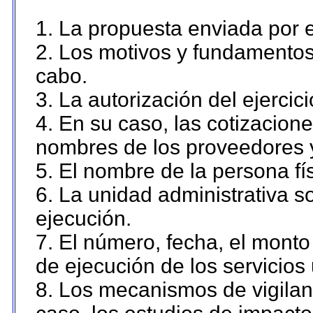
1. La propuesta enviada por el
2. Los motivos y fundamentos 
cabo.
3. La autorización del ejercici
4. En su caso, las cotizacion
nombres de los proveedores 
5. El nombre de la persona fí
6. La unidad administrativa so
ejecución.
7. El número, fecha, el monto 
de ejecución de los servicios 
8. Los mecanismos de vigilanc