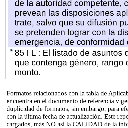
de la autoridad competente, c
prevean las disposiciones apl
trate, salvo que su difusión
se pretenden lograr con la di
emergencia, de conformidad c
85 I L : El listado de asuntos
que contenga género, rango d
monto.
Formatos relacionados con la tabla de Aplica
encuentra en el
documento de referencia
vigen
duplicidad de formatos, sin embargo, para ef
con la última fecha de actualización. Este rep
cargados, más NO así la CALIDAD de la info