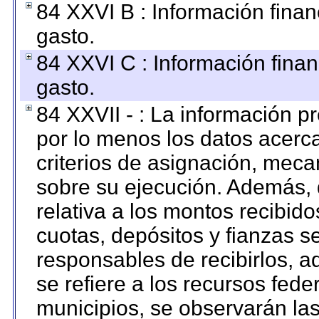
84 XXVI B : Información finan
gasto.
84 XXVI C : Información finan
gasto.
84 XXVII - : La información 
por lo menos los datos acerca
criterios de asignación, mec
sobre su ejecución. Además, 
relativa a los montos recibid
cuotas, depósitos y fianzas 
responsables de recibirlos, ad
se refiere a los recursos fede
municipios, se observarán las