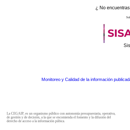
¿ No encuentras 
Sol
Si
Monitoreo y Calidad de la información publicad
La CEGAIP, es un organismo público con autonomía presupuestaria, operativa,
de gestión y de decisión, a la que se encomienda el fomento y la difusión del
derecho de acceso a la información púbica.