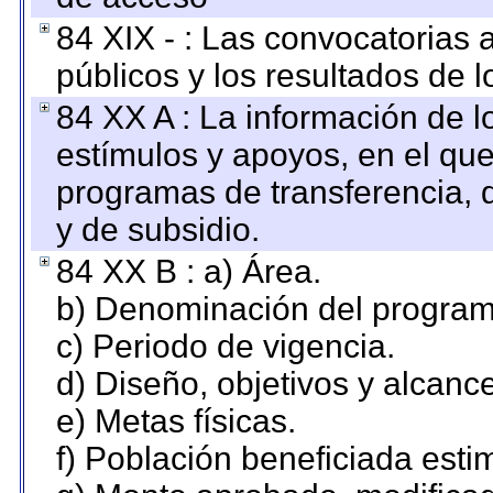
84 XIX - : Las convocatorias
públicos y los resultados de 
84 XX A : La información de 
estímulos y apoyos, en el que
programas de transferencia, de
y de subsidio.
84 XX B : a) Área.
b) Denominación del program
c) Periodo de vigencia.
d) Diseño, objetivos y alcanc
e) Metas físicas.
f) Población beneficiada esti