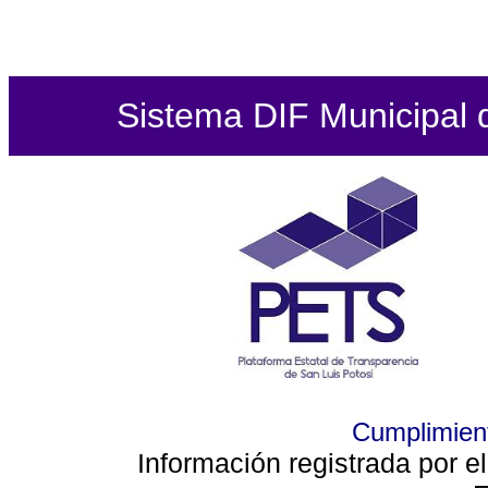
Sistema DIF Municipal de
Cumplimient
Información registrada por e