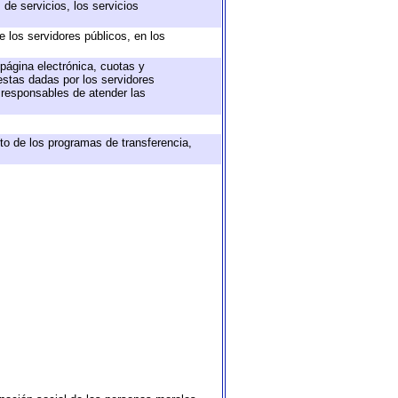
de servicios, los servicios
e los servidores públicos, en los
 página electrónica, cuotas y
estas dadas por los servidores
s responsables de atender las
to de los programas de transferencia,