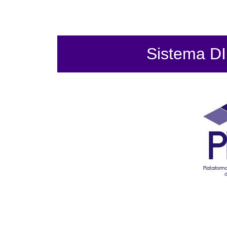
Sistema DIF