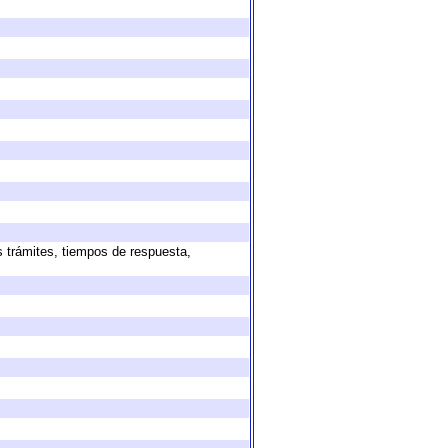
s trámites, tiempos de respuesta,