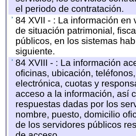
el periodo de contratación.
84 XVII - : La información en 
de situación patrimonial, fisc
públicos, en los sistemas habi
siguiente.
84 XVIII - : La información a
oficinas, ubicación, teléfonos
electrónica, cuotas y respons
acceso a la información, así c
respuestas dadas por los ser
nombre, puesto, domicilio ofic
de los servidores públicos re
de acceso