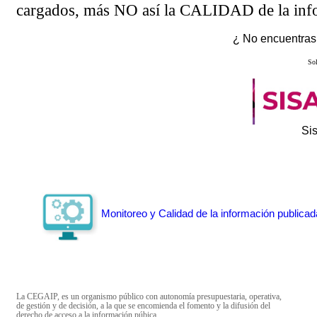
cargados, más NO así la CALIDAD de la info
¿ No encuentras 
Sol
Si
Monitoreo y Calidad de la información publicad
La CEGAIP, es un organismo público con autonomía presupuestaria, operativa,
de gestión y de decisión, a la que se encomienda el fomento y la difusión del
derecho de acceso a la información púbica.