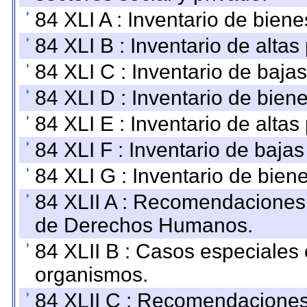
84 XLI A : Inventario de bien
84 XLI B : Inventario de alta
84 XLI C : Inventario de baja
84 XLI D : Inventario de bien
84 XLI E : Inventario de alta
84 XLI F : Inventario de baja
84 XLI G : Inventario de bie
84 XLII A : Recomendaciones 
de Derechos Humanos.
84 XLII B : Casos especiales
organismos.
84 XLII C : Recomendaciones