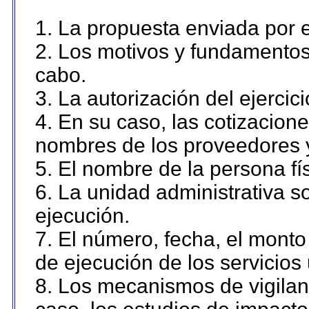
1. La propuesta enviada por el
2. Los motivos y fundamentos 
cabo.
3. La autorización del ejercici
4. En su caso, las cotizacion
nombres de los proveedores 
5. El nombre de la persona fí
6. La unidad administrativa so
ejecución.
7. El número, fecha, el monto 
de ejecución de los servicios 
8. Los mecanismos de vigilanc