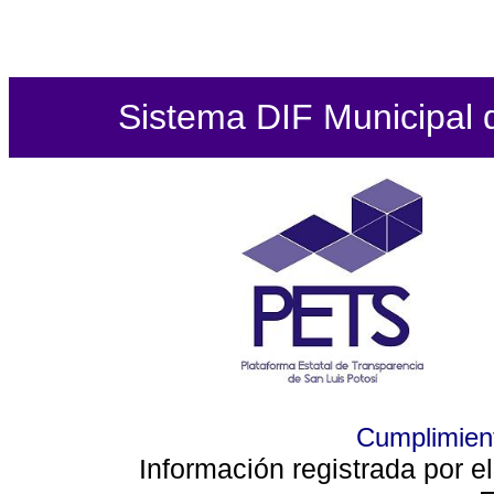
Sistema DIF Municipal de
Cumplimient
Información registrada por e