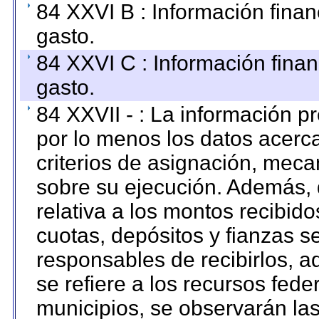
84 XXVI B : Información finan
gasto.
84 XXVI C : Información finan
gasto.
84 XXVII - : La información 
por lo menos los datos acerca
criterios de asignación, mec
sobre su ejecución. Además, 
relativa a los montos recibid
cuotas, depósitos y fianzas 
responsables de recibirlos, ad
se refiere a los recursos fede
municipios, se observarán las