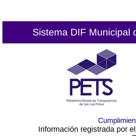
Sistema DIF Municipal de
Cumplimient
Información registrada por e