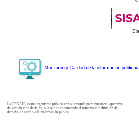
Sol
Si
Monitoreo y Calidad de la información publicad
La CEGAIP, es un organismo público con autonomía presupuestaria, operativa,
de gestión y de decisión, a la que se encomienda el fomento y la difusión del
derecho de acceso a la información púbica.