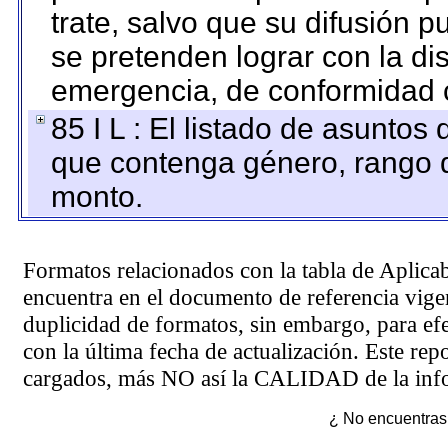
trate, salvo que su difusión
se pretenden lograr con la di
emergencia, de conformidad c
85 I L : El listado de asuntos
que contenga género, rango d
monto.
Formatos relacionados con la tabla de Aplica
encuentra en el
documento de referencia
vigen
duplicidad de formatos, sin embargo, para ef
con la última fecha de actualización. Este rep
cargados, más NO así la CALIDAD de la info
¿ No encuentras 