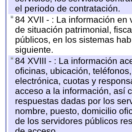
el periodo de contratación.
84 XVII - : La información en 
de situación patrimonial, fisc
públicos, en los sistemas habi
siguiente.
84 XVIII - : La información a
oficinas, ubicación, teléfonos
electrónica, cuotas y respons
acceso a la información, así c
respuestas dadas por los ser
nombre, puesto, domicilio ofic
de los servidores públicos re
de acceso