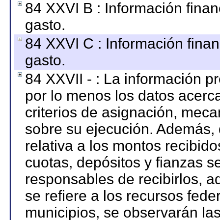
84 XXVI B : Información finan
gasto.
84 XXVI C : Información finan
gasto.
84 XXVII - : La información 
por lo menos los datos acerca
criterios de asignación, mec
sobre su ejecución. Además, 
relativa a los montos recibid
cuotas, depósitos y fianzas 
responsables de recibirlos, ad
se refiere a los recursos fede
municipios, se observarán las