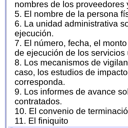
nombres de los proveedores 
5. El nombre de la persona fí
6. La unidad administrativa so
ejecución.
7. El número, fecha, el monto 
de ejecución de los servicios 
8. Los mecanismos de vigilanc
caso, los estudios de impact
corresponda.
9. Los informes de avance sob
contratados.
10. El convenio de terminació
11. El finiquito