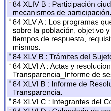
84 XLIV B : Participación ciu
mecanismos de participación
84 XLV A : Los programas que
sobre la población, objetivo y
tiempos de respuesta, requisi
mismos.
84 XLV B : Trámites del Sujet
84 XLVI A : Actas y resolucio
Transparencia_Informe de se
84 XLVI B : Informe de Resol
Transparencia.
84 XLVI C : Integrantes del 