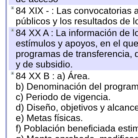
84 XIX - : Las convocatorias
públicos y los resultados de 
84 XX A : La información de 
estímulos y apoyos, en el que
programas de transferencia, de
y de subsidio.
84 XX B : a) Área.
b) Denominación del program
c) Periodo de vigencia.
d) Diseño, objetivos y alcanc
e) Metas físicas.
f) Población beneficiada esti