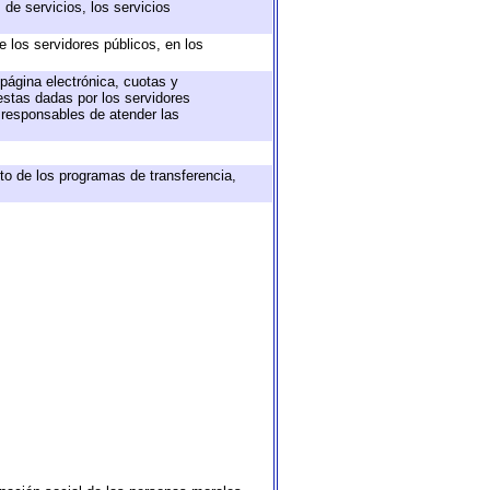
de servicios, los servicios
e los servidores públicos, en los
 página electrónica, cuotas y
estas dadas por los servidores
s responsables de atender las
to de los programas de transferencia,