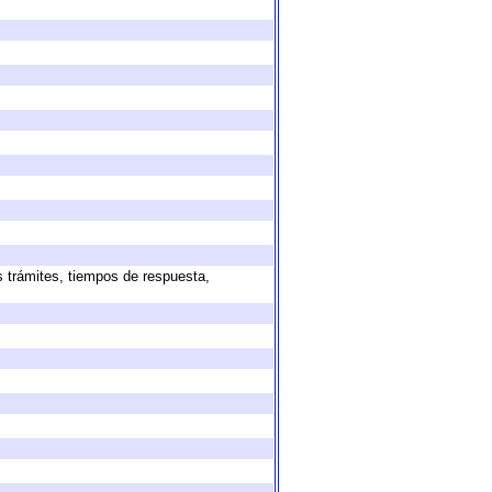
s trámites, tiempos de respuesta,