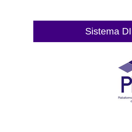
Sistema DIF