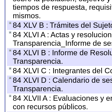
tiempos de respuesta, requisi
mismos.
84 XLV B : Trámites del Sujet
84 XLVI A : Actas y resolucio
Transparencia_Informe de se
84 XLVI B : Informe de Resol
Transparencia.
84 XLVI C : Integrantes del 
84 XLVI D : Calendario de se
Transparencia.
84 XLVII A : Evaluaciones y 
con recursos públicos.