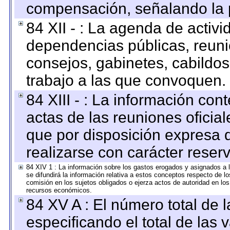
compensación, señalando la 
84 XII - : La agenda de activi
dependencias públicas, reuni
consejos, gabinetes, cabildos
trabajo a las que convoquen.
84 XIII - : La información co
actas de las reuniones oficia
que por disposición expresa 
realizarse con carácter reser
84 XIV 1 : La información sobre los gastos erogados y asignados a 
se difundirá la información relativa a estos conceptos respecto de
comisión en los sujetos obligados o ejerza actos de autoridad en lo
recursos económicos.
84 XV A : El número total de 
especificando el total de las 