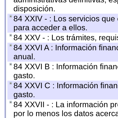
disposición.
84 XXIV - : Los servicios que
para acceder a ellos.
84 XXV - : Los trámites, requi
84 XXVI A : Información fina
anual.
84 XXVI B : Información finan
gasto.
84 XXVI C : Información finan
gasto.
84 XXVII - : La información 
por lo menos los datos acerca