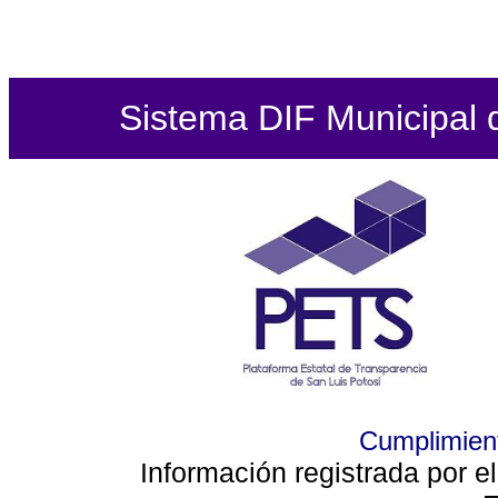
Sistema DIF Municipal de
Cumplimient
Información registrada por e