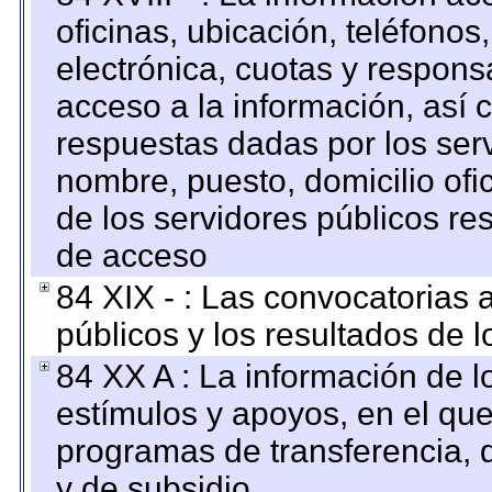
oficinas, ubicación, teléfonos
electrónica, cuotas y respons
acceso a la información, así c
respuestas dadas por los ser
nombre, puesto, domicilio ofic
de los servidores públicos re
de acceso
84 XIX - : Las convocatorias
públicos y los resultados de 
84 XX A : La información de 
estímulos y apoyos, en el que
programas de transferencia, de
y de subsidio.