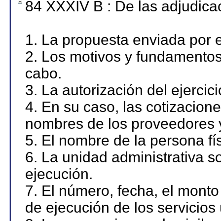
84 XXXIV B : De las adjudicac
1. La propuesta enviada por el
2. Los motivos y fundamentos 
cabo.
3. La autorización del ejercici
4. En su caso, las cotizacion
nombres de los proveedores 
5. El nombre de la persona fí
6. La unidad administrativa so
ejecución.
7. El número, fecha, el monto 
de ejecución de los servicios 