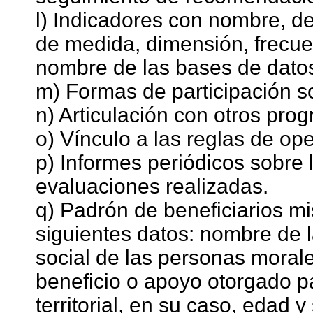
l) Indicadores con nombre, de
de medida, dimensión, frecue
nombre de las bases de datos 
m) Formas de participación so
n) Articulación con otros pro
o) Vínculo a las reglas de o
p) Informes periódicos sobre l
evaluaciones realizadas.
q) Padrón de beneficiarios m
siguientes datos: nombre de 
social de las personas morale
beneficio o apoyo otorgado p
territorial, en su caso, edad 