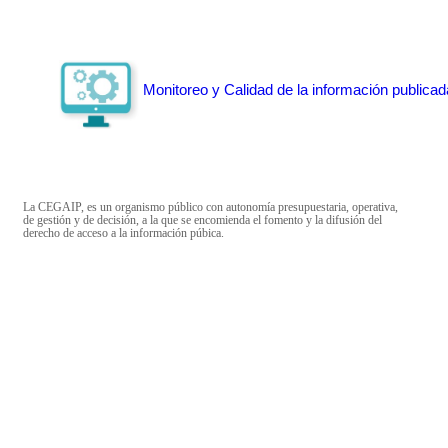
Monitoreo y Calidad de la información publicad
La CEGAIP, es un organismo público con autonomía presupuestaria, operativa,
de gestión y de decisión, a la que se encomienda el fomento y la difusión del
derecho de acceso a la información púbica.