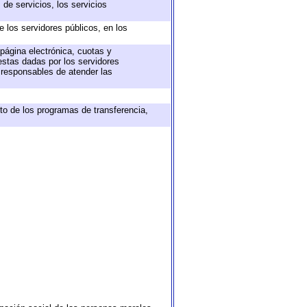
de servicios, los servicios
e los servidores públicos, en los
 página electrónica, cuotas y
estas dadas por los servidores
s responsables de atender las
to de los programas de transferencia,