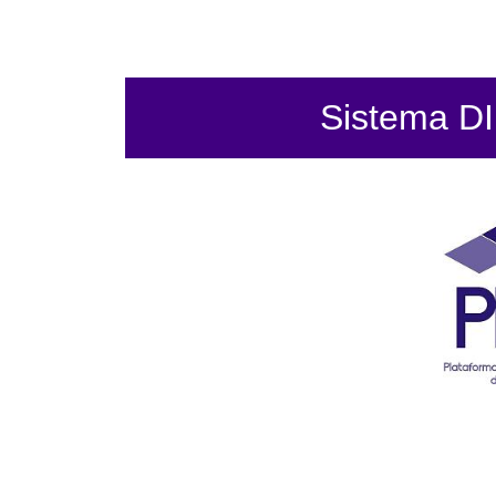
Sistema DIF