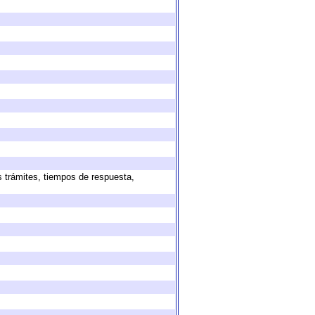
s trámites, tiempos de respuesta,