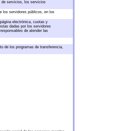
de servicios, los servicios
e los servidores públicos, en los
 página electrónica, cuotas y
estas dadas por los servidores
s responsables de atender las
to de los programas de transferencia,