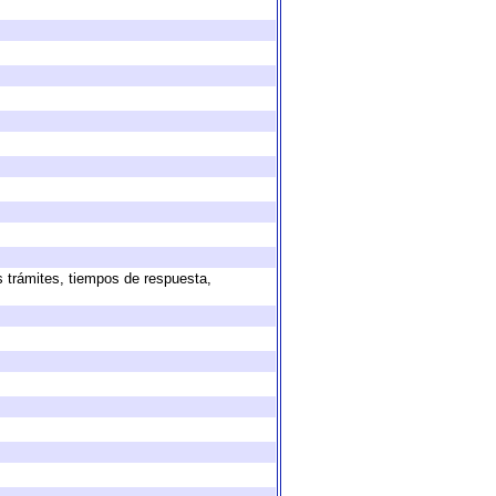
s trámites, tiempos de respuesta,