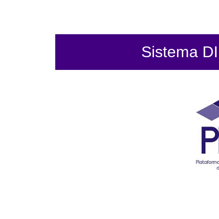
Sistema DIF