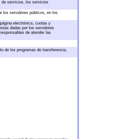
de servicios, los servicios
e los servidores públicos, en los
 página electrónica, cuotas y
estas dadas por los servidores
s responsables de atender las
to de los programas de transferencia,