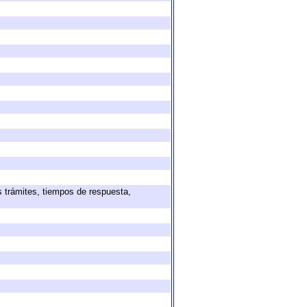
s trámites, tiempos de respuesta,