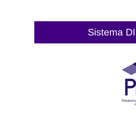
Sistema DIF