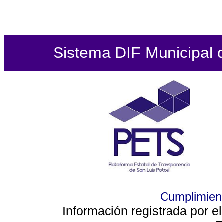
Sistema DIF Municipal de
Cumplimient
Información registrada por e