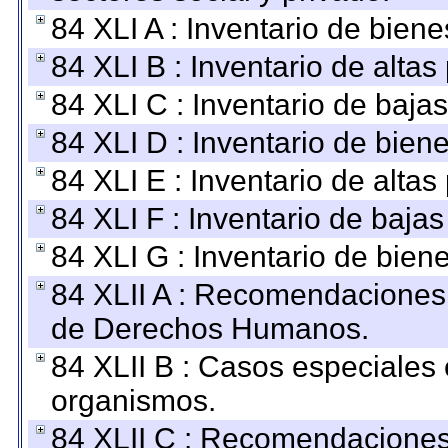
84 XLI A : Inventario de bien
84 XLI B : Inventario de alta
84 XLI C : Inventario de baja
84 XLI D : Inventario de bien
84 XLI E : Inventario de alta
84 XLI F : Inventario de baja
84 XLI G : Inventario de bie
84 XLII A : Recomendaciones 
de Derechos Humanos.
84 XLII B : Casos especiales
organismos.
84 XLII C : Recomendaciones