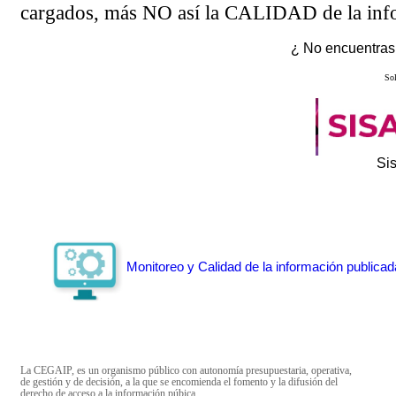
cargados, más NO así la CALIDAD de la info
¿ No encuentras 
Sol
Si
Monitoreo y Calidad de la información publicad
La CEGAIP, es un organismo público con autonomía presupuestaria, operativa,
de gestión y de decisión, a la que se encomienda el fomento y la difusión del
derecho de acceso a la información púbica.