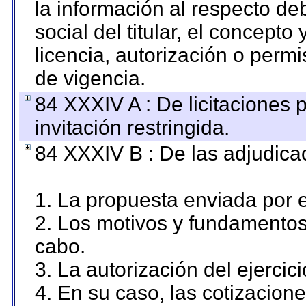
la información al respecto d
social del titular, el concepto
licencia, autorización o permi
de vigencia.
84 XXXIV A : De licitaciones 
invitación restringida.
84 XXXIV B : De las adjudicac
1. La propuesta enviada por el
2. Los motivos y fundamentos 
cabo.
3. La autorización del ejercici
4. En su caso, las cotizacion