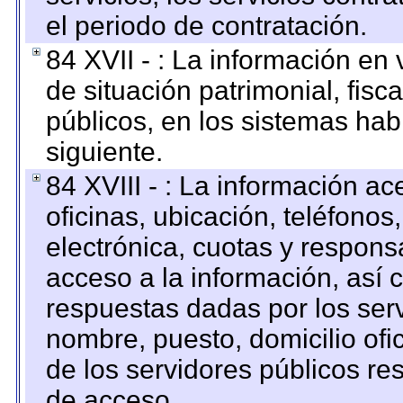
el periodo de contratación.
84 XVII - : La información en 
de situación patrimonial, fisc
públicos, en los sistemas habi
siguiente.
84 XVIII - : La información a
oficinas, ubicación, teléfonos
electrónica, cuotas y respons
acceso a la información, así c
respuestas dadas por los ser
nombre, puesto, domicilio ofic
de los servidores públicos re
de acceso