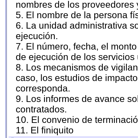
nombres de los proveedores 
5. El nombre de la persona fí
6. La unidad administrativa so
ejecución.
7. El número, fecha, el monto 
de ejecución de los servicios 
8. Los mecanismos de vigilanc
caso, los estudios de impact
corresponda.
9. Los informes de avance sob
contratados.
10. El convenio de terminació
11. El finiquito