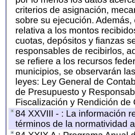
criterios de asignación, mec
sobre su ejecución. Además, 
relativa a los montos recibid
cuotas, depósitos y fianzas 
responsables de recibirlos, ad
se refiere a los recursos fede
municipios, se observarán las
leyes: Ley General de Conta
de Presupuesto y Responsabi
Fiscalización y Rendición de
84 XXVIII - : La información r
términos de la normatividad a