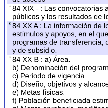
84 XIX - : Las convocatorias
públicos y los resultados de 
84 XX A : La información de 
estímulos y apoyos, en el que
programas de transferencia, de
y de subsidio.
84 XX B : a) Área.
b) Denominación del program
c) Periodo de vigencia.
d) Diseño, objetivos y alcanc
e) Metas físicas.
f) Población beneficiada esti