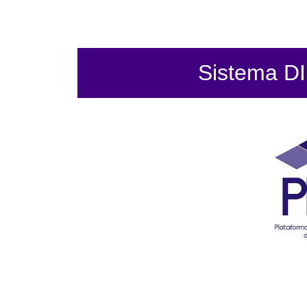
Sistema DIF