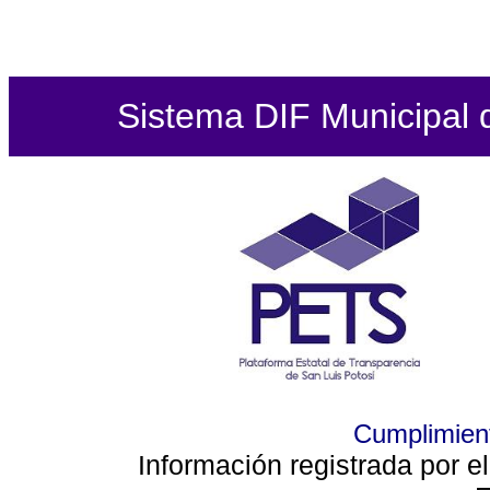
Sistema DIF Municipal de
Cumplimient
Información registrada por e