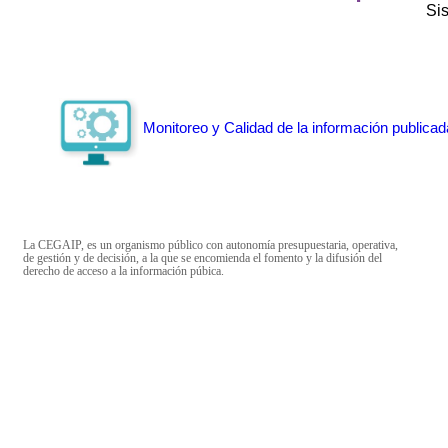
Si
Monitoreo y Calidad de la información publicad
La CEGAIP, es un organismo público con autonomía presupuestaria, operativa,
de gestión y de decisión, a la que se encomienda el fomento y la difusión del
derecho de acceso a la información púbica.