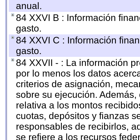
anual.
84 XXVI B : Información finan
gasto.
84 XXVI C : Información finan
gasto.
84 XXVII - : La información 
por lo menos los datos acerca
criterios de asignación, mec
sobre su ejecución. Además, 
relativa a los montos recibid
cuotas, depósitos y fianzas 
responsables de recibirlos, ad
se refiere a los recursos fede