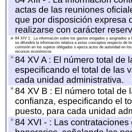
actas de las reuniones oficia
que por disposición expresa 
realizarse con carácter reser
84 XIV 1 : La información sobre los gastos erogados y asignados a 
se difundirá la información relativa a estos conceptos respecto de
comisión en los sujetos obligados o ejerza actos de autoridad en lo
recursos económicos.
84 XV A : El número total de 
especificando el total de las 
cada unidad administrativa.
84 XV B : El número total de 
confianza, especificando el to
puesto, para cada unidad admi
84 XVI - : Las contrataciones