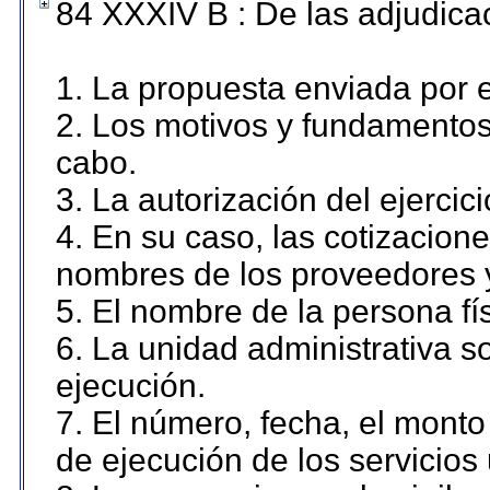
84 XXXIV B : De las adjudicac
1. La propuesta enviada por el
2. Los motivos y fundamentos 
cabo.
3. La autorización del ejercici
4. En su caso, las cotizacion
nombres de los proveedores 
5. El nombre de la persona fí
6. La unidad administrativa so
ejecución.
7. El número, fecha, el monto 
de ejecución de los servicios 