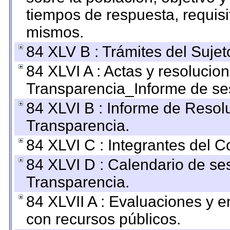
tiempos de respuesta, requisi
mismos.
84 XLV B : Trámites del Sujet
84 XLVI A : Actas y resolucio
Transparencia_Informe de se
84 XLVI B : Informe de Resol
Transparencia.
84 XLVI C : Integrantes del 
84 XLVI D : Calendario de se
Transparencia.
84 XLVII A : Evaluaciones y 
con recursos públicos.