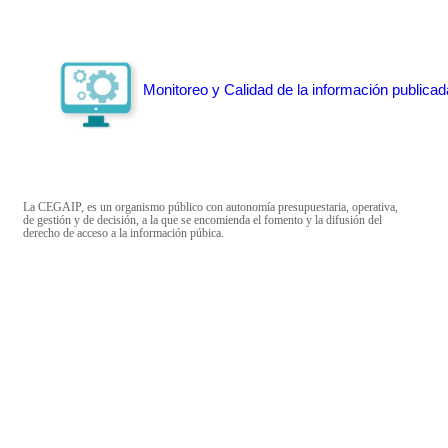
Monitoreo y Calidad de la información publicad
La CEGAIP, es un organismo público con autonomía presupuestaria, operativa,
de gestión y de decisión, a la que se encomienda el fomento y la difusión del
derecho de acceso a la información púbica.