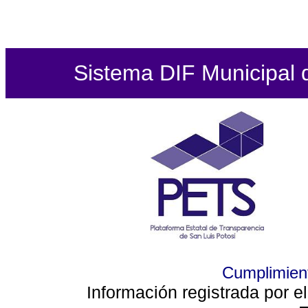
Sistema DIF Municipal de
Cumplimient
Información registrada por e