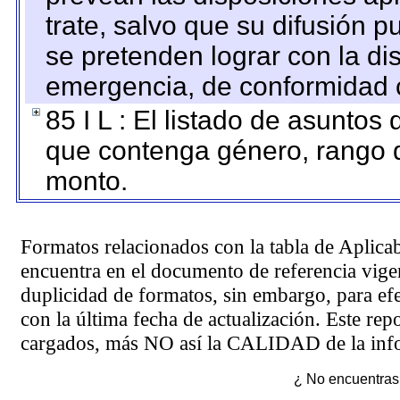
trate, salvo que su difusión
se pretenden lograr con la di
emergencia, de conformidad c
85 I L : El listado de asuntos
que contenga género, rango d
monto.
Formatos relacionados con la tabla de Aplica
encuentra en el
documento de referencia
vigen
duplicidad de formatos, sin embargo, para ef
con la última fecha de actualización. Este rep
cargados, más NO así la CALIDAD de la info
¿ No encuentras 