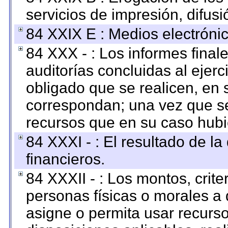
servicios de impresión, difusi
84 XXIX E : Medios electrónic
84 XXX - : Los informes finale
auditorías concluidas al ejer
obligado que se realicen, en 
correspondan; una vez que se
recursos que en su caso hubi
84 XXXI - : El resultado de l
financieros.
84 XXXII - : Los montos, crite
personas físicas o morales a 
asigne o permita usar recurso