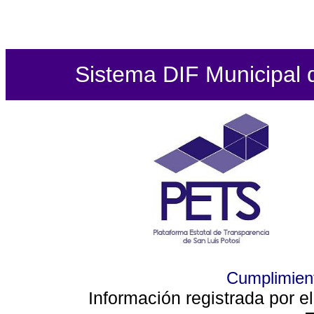
Sistema DIF Municipal de
Cumplimient
Información registrada por e