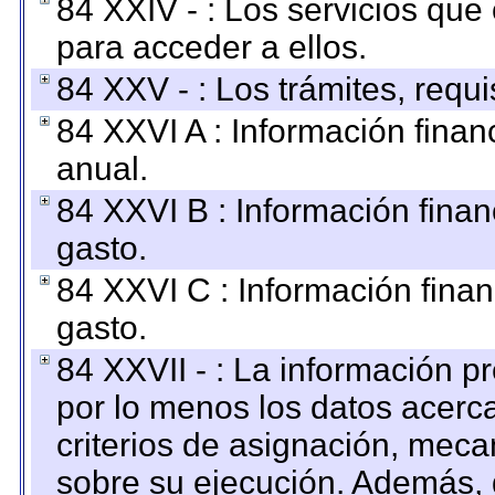
84 XXIV - : Los servicios que
para acceder a ellos.
84 XXV - : Los trámites, requi
84 XXVI A : Información fina
anual.
84 XXVI B : Información finan
gasto.
84 XXVI C : Información finan
gasto.
84 XXVII - : La información 
por lo menos los datos acerca
criterios de asignación, mec
sobre su ejecución. Además, 