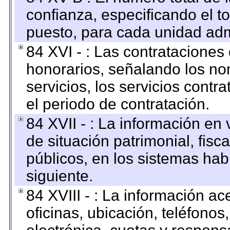
confianza, especificando el to
puesto, para cada unidad admi
84 XVI - : Las contrataciones
honorarios, señalando los no
servicios, los servicios contr
el periodo de contratación.
84 XVII - : La información en 
de situación patrimonial, fisc
públicos, en los sistemas habi
siguiente.
84 XVIII - : La información a
oficinas, ubicación, teléfonos