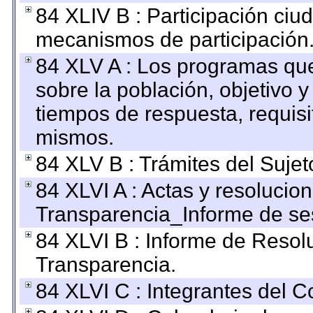
84 XLIV B : Participación ciu
mecanismos de participación
84 XLV A : Los programas que
sobre la población, objetivo y
tiempos de respuesta, requisi
mismos.
84 XLV B : Trámites del Sujet
84 XLVI A : Actas y resolucio
Transparencia_Informe de se
84 XLVI B : Informe de Resol
Transparencia.
84 XLVI C : Integrantes del 