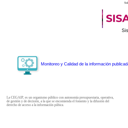
Sol
Si
Monitoreo y Calidad de la información publicad
La CEGAIP, es un organismo público con autonomía presupuestaria, operativa,
de gestión y de decisión, a la que se encomienda el fomento y la difusión del
derecho de acceso a la información púbica.