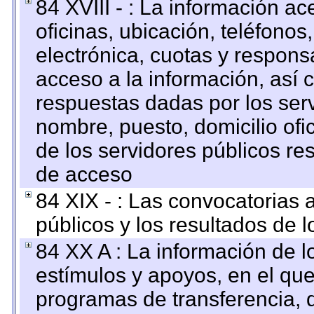
84 XVIII - : La información a
oficinas, ubicación, teléfonos
electrónica, cuotas y respons
acceso a la información, así c
respuestas dadas por los ser
nombre, puesto, domicilio ofic
de los servidores públicos re
de acceso
84 XIX - : Las convocatorias
públicos y los resultados de 
84 XX A : La información de 
estímulos y apoyos, en el que
programas de transferencia, de