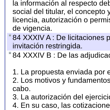
la información al respecto d
social del titular, el concepto
licencia, autorización o permi
de vigencia.
84 XXXIV A : De licitaciones 
invitación restringida.
84 XXXIV B : De las adjudicac
1. La propuesta enviada por el
2. Los motivos y fundamentos 
cabo.
3. La autorización del ejercici
4. En su caso, las cotizacion