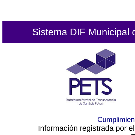
Sistema DIF Municipal de
Cumplimient
Información registrada por e