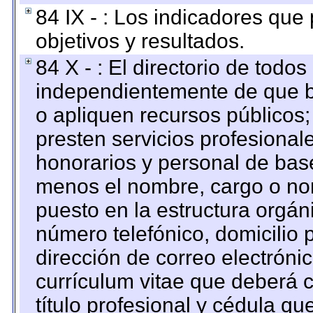
84 IX - : Los indicadores que
objetivos y resultados.
84 X - : El directorio de todos
independientemente de que b
o apliquen recursos públicos;
presten servicios profesional
honorarios y personal de base.
menos el nombre, cargo o no
puesto en la estructura orgáni
número telefónico, domicilio 
dirección de correo electrónic
currículum vitae que deberá c
título profesional y cédula qu