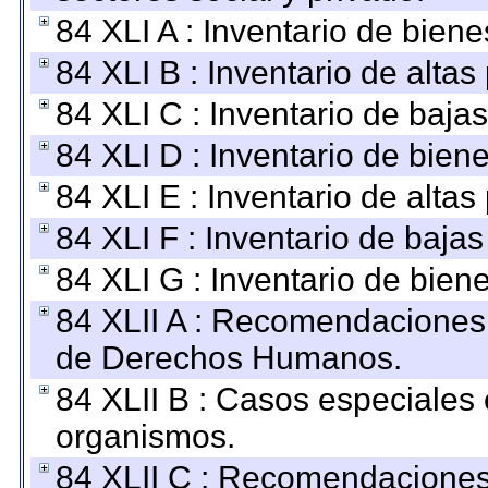
84 XLI A : Inventario de bien
84 XLI B : Inventario de alta
84 XLI C : Inventario de baja
84 XLI D : Inventario de bien
84 XLI E : Inventario de alta
84 XLI F : Inventario de baja
84 XLI G : Inventario de bie
84 XLII A : Recomendaciones 
de Derechos Humanos.
84 XLII B : Casos especiales
organismos.
84 XLII C : Recomendaciones