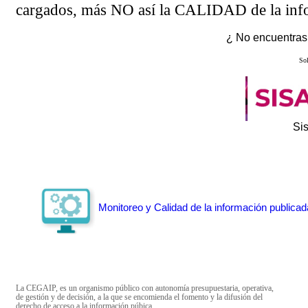
cargados, más NO así la CALIDAD de la info
¿ No encuentras 
Sol
Si
Monitoreo y Calidad de la información publicad
La CEGAIP, es un organismo público con autonomía presupuestaria, operativa,
de gestión y de decisión, a la que se encomienda el fomento y la difusión del
derecho de acceso a la información púbica.