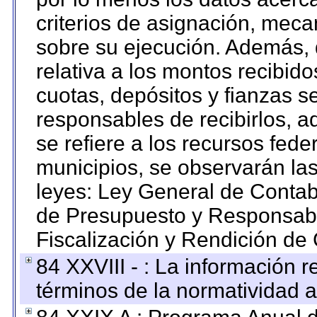
criterios de asignación, mec
sobre su ejecución. Además, 
relativa a los montos recibid
cuotas, depósitos y fianzas 
responsables de recibirlos, ad
se refiere a los recursos fede
municipios, se observarán las
leyes: Ley General de Conta
de Presupuesto y Responsabi
Fiscalización y Rendición de
84 XXVIII - : La información r
términos de la normatividad a