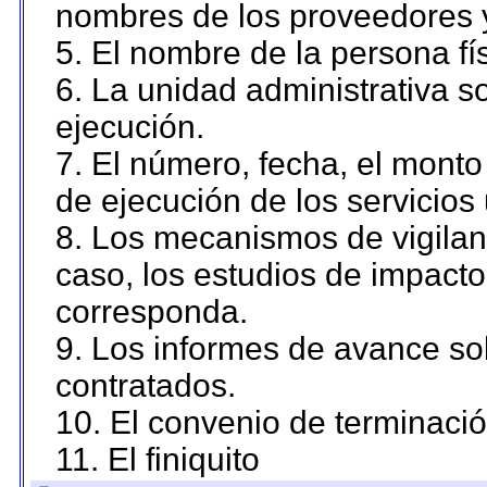
nombres de los proveedores 
5. El nombre de la persona fí
6. La unidad administrativa so
ejecución.
7. El número, fecha, el monto 
de ejecución de los servicios 
8. Los mecanismos de vigilanc
caso, los estudios de impact
corresponda.
9. Los informes de avance sob
contratados.
10. El convenio de terminació
11. El finiquito