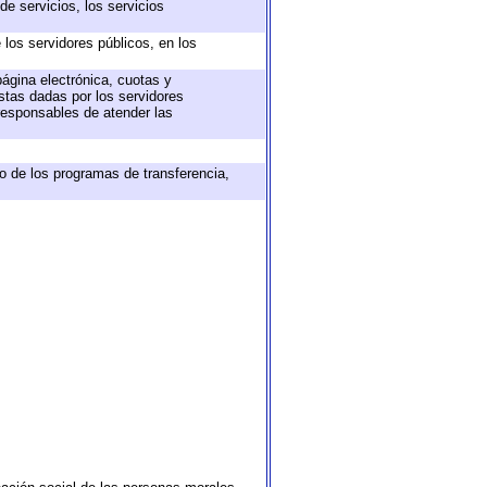
e servicios, los servicios
 los servidores públicos, en los
página electrónica, cuotas y
stas dadas por los servidores
 responsables de atender las
o de los programas de transferencia,