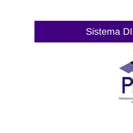
Sistema DIF