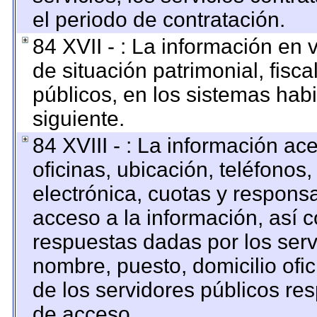
el periodo de contratación.
84 XVII - : La información en 
de situación patrimonial, fisca
públicos, en los sistemas habi
siguiente.
84 XVIII - : La información ac
oficinas, ubicación, teléfonos
electrónica, cuotas y respons
acceso a la información, así c
respuestas dadas por los serv
nombre, puesto, domicilio ofici
de los servidores públicos re
de acceso