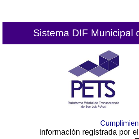
Sistema DIF Municipal de
Cumplimient
Información registrada por e