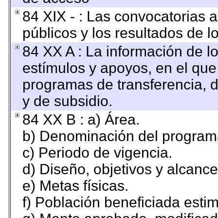
84 XIX - : Las convocatorias 
públicos y los resultados de 
84 XX A : La información de l
estímulos y apoyos, en el que
programas de transferencia, de
y de subsidio.
84 XX B : a) Área.
b) Denominación del program
c) Periodo de vigencia.
d) Diseño, objetivos y alcance
e) Metas físicas.
f) Población beneficiada esti