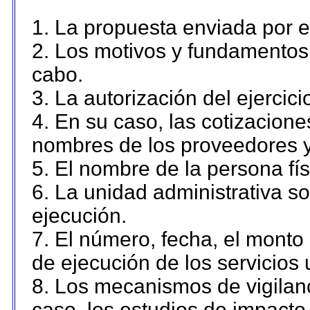
1. La propuesta enviada por el
2. Los motivos y fundamentos 
cabo.
3. La autorización del ejercici
4. En su caso, las cotizacion
nombres de los proveedores y
5. El nombre de la persona fí
6. La unidad administrativa so
ejecución.
7. El número, fecha, el monto 
de ejecución de los servicios 
8. Los mecanismos de vigilanc
caso, los estudios de impacto