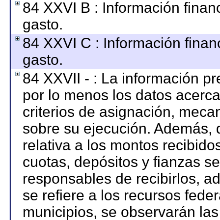
84 XXVI B : Información finan
gasto.
84 XXVI C : Información finan
gasto.
84 XXVII - : La información p
por lo menos los datos acerca
criterios de asignación, mec
sobre su ejecución. Además, d
relativa a los montos recibido
cuotas, depósitos y fianzas s
responsables de recibirlos, ad
se refiere a los recursos feder
municipios, se observarán las