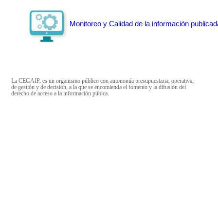
Monitoreo y Calidad de la información publicad
La CEGAIP, es un organismo público con autonomía presupuestaria, operativa,
de gestión y de decisión, a la que se encomienda el fomento y la difusión del
derecho de acceso a la información púbica.