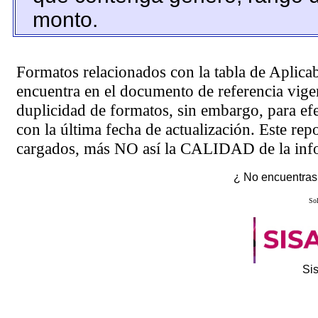
monto.
Formatos relacionados con la tabla de Aplica
encuentra en el
documento de referencia
vigen
duplicidad de formatos, sin embargo, para ef
con la última fecha de actualización. Este rep
cargados, más NO así la CALIDAD de la info
¿ No encuentras 
Sol
Si