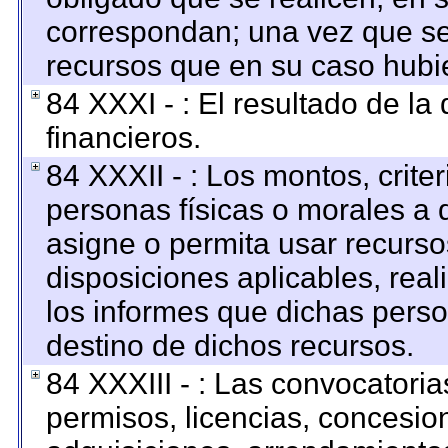
correspondan; una vez que se
recursos que en su caso hubi
84 XXXI - : El resultado de la
financieros.
84 XXXII - : Los montos, criter
personas físicas o morales a q
asigne o permita usar recursos
disposiciones aplicables, rea
los informes que dichas perso
destino de dichos recursos.
84 XXXIII - : Las convocatoria
permisos, licencias, concesion