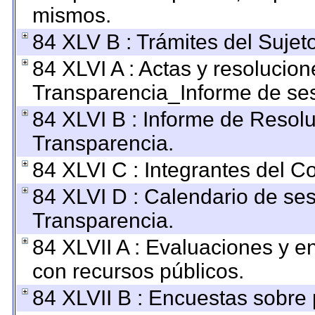
mismos.
84 XLV B : Trámites del Sujet
84 XLVI A : Actas y resolucio
Transparencia_Informe de ses
84 XLVI B : Informe de Resol
Transparencia.
84 XLVI C : Integrantes del C
84 XLVI D : Calendario de ses
Transparencia.
84 XLVII A : Evaluaciones y 
con recursos públicos.
84 XLVII B : Encuestas sobre