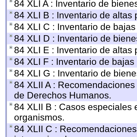
84 XLI A : Inventario de bien
84 XLI B : Inventario de altas
84 XLI C : Inventario de baja
84 XLI D : Inventario de bien
84 XLI E : Inventario de altas
84 XLI F : Inventario de baja
84 XLI G : Inventario de bie
84 XLII A : Recomendaciones 
de Derechos Humanos.
84 XLII B : Casos especiales 
organismos.
84 XLII C : Recomendaciones