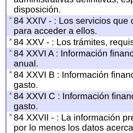
disposición.
84 XXIV - : Los servicios que 
para acceder a ellos.
84 XXV - : Los trámites, requi
84 XXVI A : Información finan
anual.
84 XXVI B : Información finan
gasto.
84 XXVI C : Información finan
gasto.
84 XXVII - : La información p
por lo menos los datos acerca