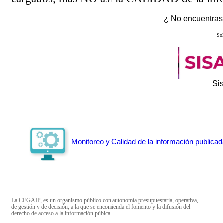
¿ No encuentras 
Sol
Si
Monitoreo y Calidad de la información publicad
La CEGAIP, es un organismo público con autonomía presupuestaria, operativa,
de gestión y de decisión, a la que se encomienda el fomento y la difusión del
derecho de acceso a la información púbica.