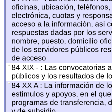
oficinas, ubicación, teléfonos
electrónica, cuotas y respons
acceso a la información, así c
respuestas dadas por los serv
nombre, puesto, domicilio ofici
de los servidores públicos re
de acceso
84 XIX - : Las convocatorias 
públicos y los resultados de 
84 XX A : La información de l
estímulos y apoyos, en el que
programas de transferencia, de
y de subsidio.