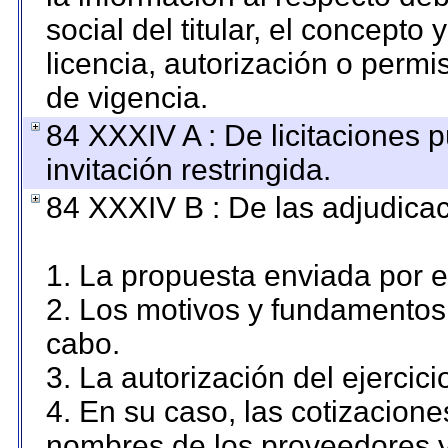
social del titular, el concepto 
licencia, autorización o permi
de vigencia.
84 XXXIV A : De licitaciones 
invitación restringida.
84 XXXIV B : De las adjudicac
1. La propuesta enviada por el
2. Los motivos y fundamentos 
cabo.
3. La autorización del ejercici
4. En su caso, las cotizacion
nombres de los proveedores y