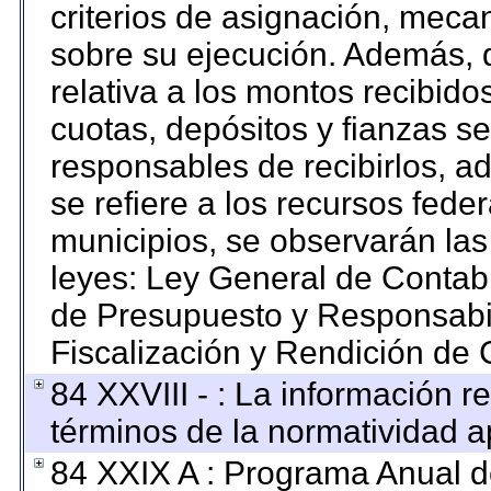
criterios de asignación, mec
sobre su ejecución. Además, d
relativa a los montos recibido
cuotas, depósitos y fianzas s
responsables de recibirlos, ad
se refiere a los recursos feder
municipios, se observarán las
leyes: Ley General de Contab
de Presupuesto y Responsabi
Fiscalización y Rendición de 
84 XXVIII - : La información re
términos de la normatividad ap
84 XXIX A : Programa Anual 