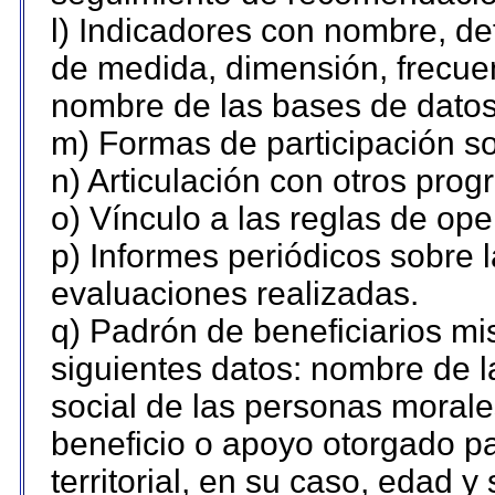
l) Indicadores con nombre, de
de medida, dimensión, frecue
nombre de las bases de datos 
m) Formas de participación so
n) Articulación con otros prog
o) Vínculo a las reglas de op
p) Informes periódicos sobre l
evaluaciones realizadas.
q) Padrón de beneficiarios m
siguientes datos: nombre de l
social de las personas morales
beneficio o apoyo otorgado pa
territorial, en su caso, edad 