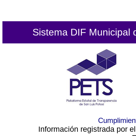
Sistema DIF Municipal de
Cumplimient
Información registrada por e