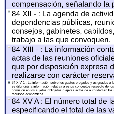
compensación, señalando la p
84 XII - : La agenda de activid
dependencias públicas, reunio
consejos, gabinetes, cabildos
trabajo a las que convoquen.
84 XIII - : La información con
actas de las reuniones oficia
que por disposición expresa 
realizarse con carácter reser
84 XIV 1 : La información sobre los gastos erogados y asignados a l
se difundirá la información relativa a estos conceptos respecto de 
comisión en los sujetos obligados o ejerza actos de autoridad en los
recursos económicos.
84 XV A : El número total de l
especificando el total de las 