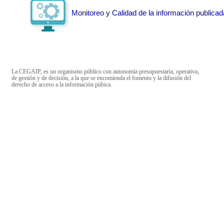
Monitoreo y Calidad de la información publicad
La CEGAIP, es un organismo público con autonomía presupuestaria, operativa,
de gestión y de decisión, a la que se encomienda el fomento y la difusión del
derecho de acceso a la información púbica.