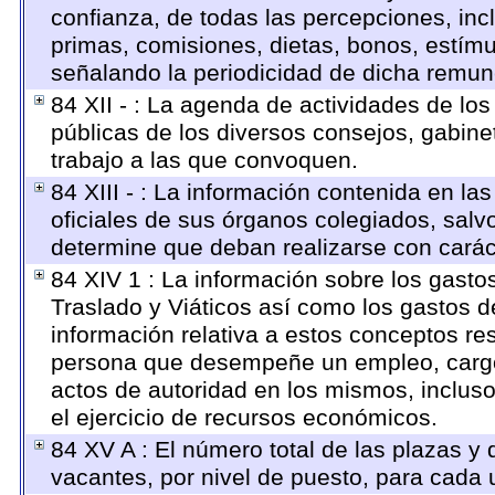
confianza, de todas las percepciones, inc
primas, comisiones, dietas, bonos, estím
señalando la periodicidad de dicha remun
84 XII - : La agenda de actividades de los
públicas de los diversos consejos, gabine
trabajo a las que convoquen.
84 XIII - : La información contenida en la
oficiales de sus órganos colegiados, salv
determine que deban realizarse con carác
84 XIV 1 : La información sobre los gasto
Traslado y Viáticos así como los gastos d
información relativa a estos conceptos re
persona que desempeñe un empleo, cargo 
actos de autoridad en los mismos, inclus
el ejercicio de recursos económicos.
84 XV A : El número total de las plazas y 
vacantes, por nivel de puesto, para cada 