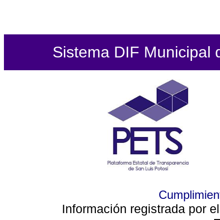
Sistema DIF Municipal de
Cumplimient
Información registrada por e