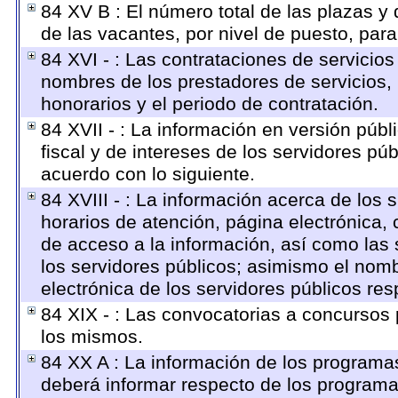
84 XV B : El número total de las plazas y 
de las vacantes, por nivel de puesto, par
84 XVI - : Las contrataciones de servicios
nombres de los prestadores de servicios, 
honorarios y el periodo de contratación.
84 XVII - : La información en versión públ
fiscal y de intereses de los servidores púb
acuerdo con lo siguiente.
84 XVIII - : La información acerca de los 
horarios de atención, página electrónica,
de acceso a la información, así como las 
los servidores públicos; asimismo el nombre
electrónica de los servidores públicos re
84 XIX - : Las convocatorias a concursos 
los mismos.
84 XX A : La información de los programa
deberá informar respecto de los programas