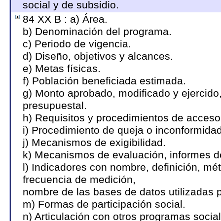
social y de subsidio.
84 XX B : a) Área.
b) Denominación del programa.
c) Periodo de vigencia.
d) Diseño, objetivos y alcances.
e) Metas físicas.
f) Población beneficiada estimada.
g) Monto aprobado, modificado y ejercido
presupuestal.
h) Requisitos y procedimientos de acceso
i) Procedimiento de queja o inconformida
j) Mecanismos de exigibilidad.
k) Mecanismos de evaluación, informes d
l) Indicadores con nombre, definición, mé
frecuencia de medición,
nombre de las bases de datos utilizadas p
m) Formas de participación social.
n) Articulación con otros programas social