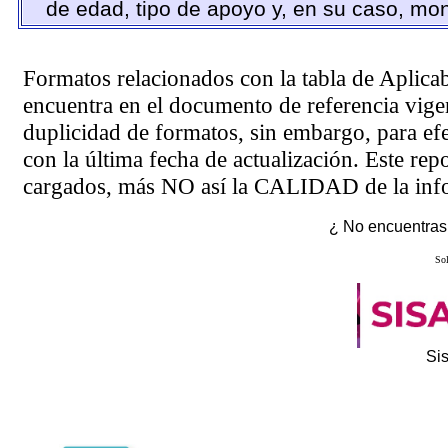
de edad, tipo de apoyo y, en su caso, mon
Formatos relacionados con la tabla de Aplica
encuentra en el
documento de referencia
vigen
duplicidad de formatos, sin embargo, para ef
con la última fecha de actualización. Este rep
cargados, más NO así la CALIDAD de la info
¿ No encuentras 
Sol
Si