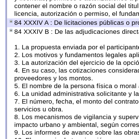
contener el nombre o razón social del titul
licencia, autorización o permiso, el funda
84 XXXIV A : De licitaciones públicas o pr
84 XXXIV B : De las adjudicaciones direct
1. La propuesta enviada por el participant
2. Los motivos y fundamentos legales apli
3. La autorización del ejercicio de la opci
4. En su caso, las cotizaciones considera
proveedores y los montos.
5. El nombre de la persona física o moral
6. La unidad administrativa solicitante y 
7. El número, fecha, el monto del contrato
servicios u obra.
8. Los mecanismos de vigilancia y supervi
impacto urbano y ambiental, según corre
9. Los informes de avance sobre las obras