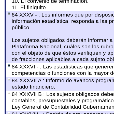
10. El convenio de terminación.
11. El finiquito
84 XXXV - : Los informes que por disposic
información estadística, responda a las 
público.
Los sujetos obligados deberán informar a 
Plataforma Nacional, cuáles son los rubro
con el objeto de que éstos verifiquen y a
de fracciones aplicables a cada sujeto ob
84 XXXVI - : Las estadísticas que genere
competencias o funciones con la mayor d
84 XXXVII A : Informe de avances program
estado financiero.
84 XXXVII B : Los sujetos obligados deben
contables, presupuestales y programático
Ley General de Contabilidad Gubernament