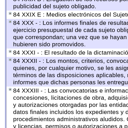
publicidad del sujeto obligado.
84 XXIX E : Medios electrónicos del Sujet
84 XXX - : Los informes finales de resultad
ejercicio presupuestal de cada sujeto obl
que correspondan; una vez que se hayan 
hubieren sido promovidos.
84 XXXI - : El resultado de la dictaminaci
84 XXXII - : Los montos, criterios, convoc
quienes, por cualquier motivo, se les asig
términos de las disposiciones aplicables, 
informes que dichas personas les entregu
84 XXXIII - : Las convocatorias e informac
concesiones, licitaciones de obra, adquis
y autorizaciones otorgadas por las entid
datos finales incluidos los expedientes 
procedimientos administrativos aludidos.
y licencias, permisos o autorizaciones a p