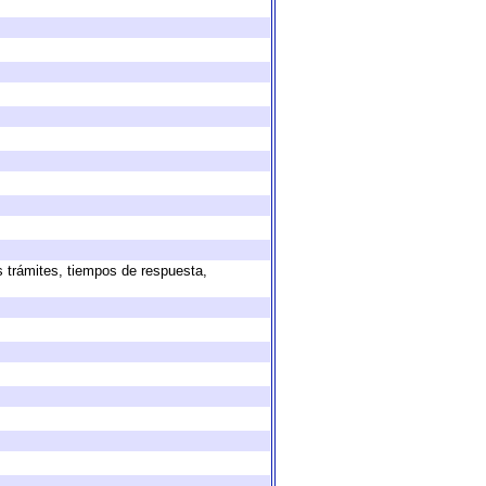
s trámites, tiempos de respuesta,