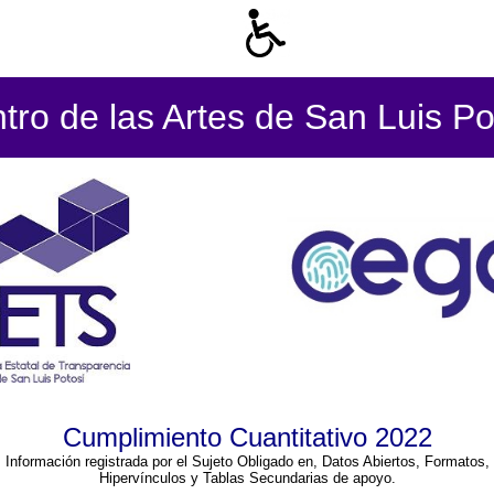
tro de las Artes de San Luis Po
Cumplimiento Cuantitativo 2022
Información registrada por el Sujeto Obligado en, Datos Abiertos, Formatos,
Hipervínculos y Tablas Secundarias de apoyo.