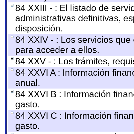
84 XXIII - : El listado de ser
administrativas definitivas, e
disposición.
84 XXIV - : Los servicios que
para acceder a ellos.
84 XXV - : Los trámites, requi
84 XXVI A : Información fina
anual.
84 XXVI B : Información finan
gasto.
84 XXVI C : Información finan
gasto.