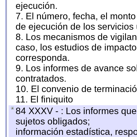
ejecución.
7. El número, fecha, el monto 
de ejecución de los servicios 
8. Los mecanismos de vigilanc
caso, los estudios de impact
corresponda.
9. Los informes de avance sob
contratados.
10. El convenio de terminació
11. El finiquito
84 XXXV - : Los informes que 
sujetos obligados;
información estadística, res