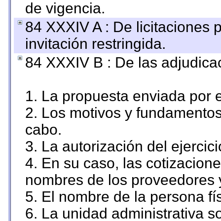
de vigencia.
84 XXXIV A : De licitaciones 
invitación restringida.
84 XXXIV B : De las adjudicac
1. La propuesta enviada por el
2. Los motivos y fundamentos 
cabo.
3. La autorización del ejercici
4. En su caso, las cotizacion
nombres de los proveedores 
5. El nombre de la persona fí
6. La unidad administrativa so