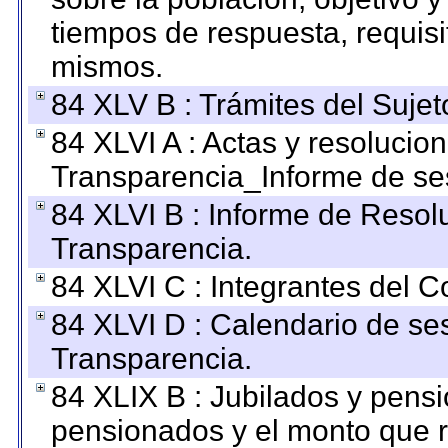
tiempos de respuesta, requisi
mismos.
84 XLV B : Trámites del Sujet
84 XLVI A : Actas y resolucio
Transparencia_Informe de se
84 XLVI B : Informe de Resol
Transparencia.
84 XLVI C : Integrantes del 
84 XLVI D : Calendario de se
Transparencia.
84 XLIX B : Jubilados y pensi
pensionados y el monto que 