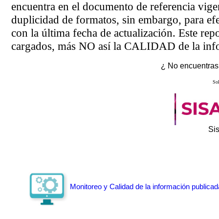
encuentra en el
documento de referencia
vigen
duplicidad de formatos, sin embargo, para ef
con la última fecha de actualización. Este rep
cargados, más NO así la CALIDAD de la info
¿ No encuentras 
Sol
Si
Monitoreo y Calidad de la información publicad