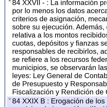
84 XXVII - : La información 
por lo menos los datos acerca
criterios de asignación, mec
sobre su ejecución. Además, 
relativa a los montos recibid
cuotas, depósitos y fianzas 
responsables de recibirlos, ad
se refiere a los recursos fede
municipios, se observarán las
leyes: Ley General de Conta
de Presupuesto y Responsabi
Fiscalización y Rendición de
84 XXIX B : Erogación de los 