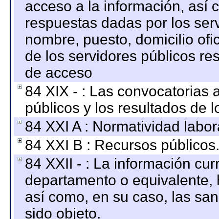
acceso a la información, así c
respuestas dadas por los ser
nombre, puesto, domicilio ofic
de los servidores públicos re
de acceso
84 XIX - : Las convocatorias
públicos y los resultados de 
84 XXI A : Normatividad labor
84 XXI B : Recursos públicos
84 XXII - : La información curr
departamento o equivalente, ha
así como, en su caso, las sa
sido objeto.