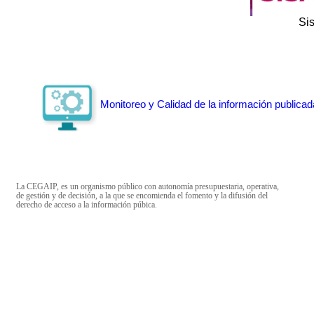
Si
Monitoreo y Calidad de la información publicad
La CEGAIP, es un organismo público con autonomía presupuestaria, operativa,
de gestión y de decisión, a la que se encomienda el fomento y la difusión del
derecho de acceso a la información púbica.