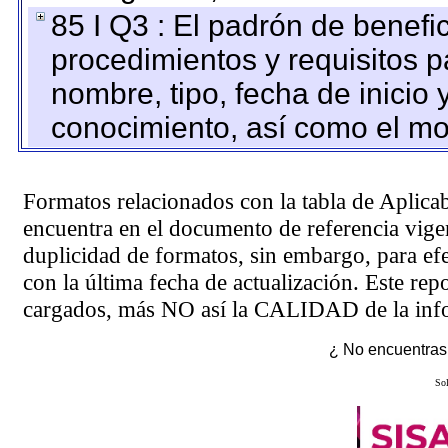
85 I Q3 : El padrón de benefi
procedimientos y requisitos 
nombre, tipo, fecha de inicio 
conocimiento, así como el mo
Formatos relacionados con la tabla de Aplica
encuentra en el
documento de referencia
vigen
duplicidad de formatos, sin embargo, para ef
con la última fecha de actualización. Este rep
cargados, más NO así la CALIDAD de la info
¿ No encuentras 
Sol