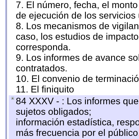
7. El número, fecha, el monto 
de ejecución de los servicios 
8. Los mecanismos de vigilanc
caso, los estudios de impact
corresponda.
9. Los informes de avance sob
contratados.
10. El convenio de terminació
11. El finiquito
84 XXXV - : Los informes que 
sujetos obligados;
información estadística, res
más frecuencia por el público