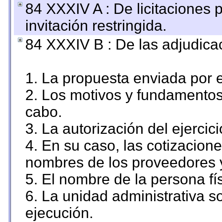
84 XXXIV A : De licitaciones 
invitación restringida.
84 XXXIV B : De las adjudicac
1. La propuesta enviada por el
2. Los motivos y fundamentos 
cabo.
3. La autorización del ejercici
4. En su caso, las cotizacion
nombres de los proveedores 
5. El nombre de la persona fí
6. La unidad administrativa so
ejecución.