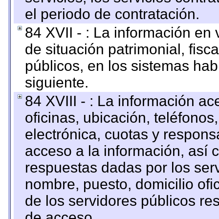
el periodo de contratación.
84 XVII - : La información en 
de situación patrimonial, fisc
públicos, en los sistemas habi
siguiente.
84 XVIII - : La información a
oficinas, ubicación, teléfonos
electrónica, cuotas y respons
acceso a la información, así c
respuestas dadas por los ser
nombre, puesto, domicilio ofic
de los servidores públicos re
de acceso