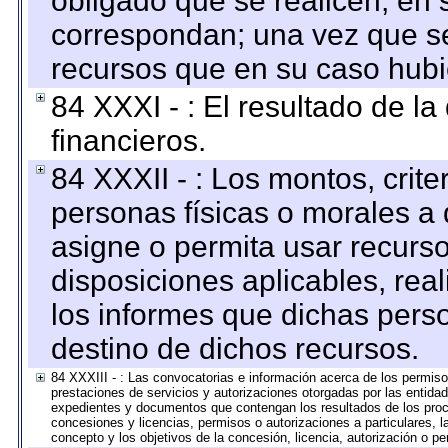
obligado que se realicen, en 
correspondan; una vez que se
recursos que en su caso hubi
84 XXXI - : El resultado de l
financieros.
84 XXXII - : Los montos, crite
personas físicas o morales a 
asigne o permita usar recurso
disposiciones aplicables, rea
los informes que dichas pers
destino de dichos recursos.
84 XXXIII - : Las convocatorias e información acerca de los permisos
prestaciones de servicios y autorizaciones otorgadas por las entida
expedientes y documentos que contengan los resultados de los proce
concesiones y licencias, permisos o autorizaciones a particulares, la
concepto y los objetivos de la concesión, licencia, autorización o pe