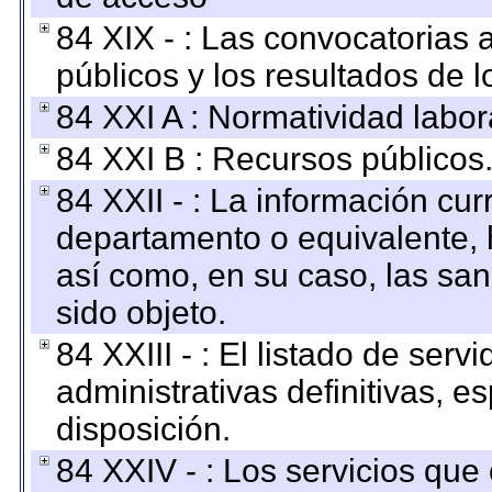
84 XIX - : Las convocatorias
públicos y los resultados de 
84 XXI A : Normatividad labor
84 XXI B : Recursos públicos
84 XXII - : La información curr
departamento o equivalente, ha
así como, en su caso, las sa
sido objeto.
84 XXIII - : El listado de ser
administrativas definitivas, e
disposición.
84 XXIV - : Los servicios que