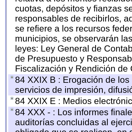
cuotas, depósitos y fianzas 
responsables de recibirlos, ad
se refiere a los recursos fede
municipios, se observarán las
leyes: Ley General de Conta
de Presupuesto y Responsabi
Fiscalización y Rendición de
84 XXIX B : Erogación de los 
servicios de impresión, difusi
84 XXIX E : Medios electrónic
84 XXX - : Los informes finale
auditorías concluidas al ejer