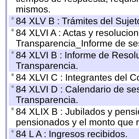
mismos.
84 XLV B : Trámites del Sujet
84 XLVI A : Actas y resolucio
Transparencia_Informe de se
84 XLVI B : Informe de Resol
Transparencia.
84 XLVI C : Integrantes del 
84 XLVI D : Calendario de se
Transparencia.
84 XLIX B : Jubilados y pensi
pensionados y el monto que 
84 L A : Ingresos recibidos.