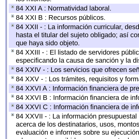
84 XXI A : Normatividad laboral.
84 XXI B : Recursos públicos.
84 XXII - : La información curricular, des
hasta el titular del sujeto obligado; así 
que haya sido objeto.
84 XXIII - : El listado de servidores públ
especificando la causa de sanción y la di
84 XXIV - : Los servicios que ofrecen señ
84 XXV - : Los trámites, requisitos y for
84 XXVI A : Información financiera de pr
84 XXVI B : Información financiera de inf
84 XXVI C : Información financiera de inf
84 XXVII - : La información presupuestal
acerca de los destinatarios, usos, monto
evaluación e informes sobre su ejecución