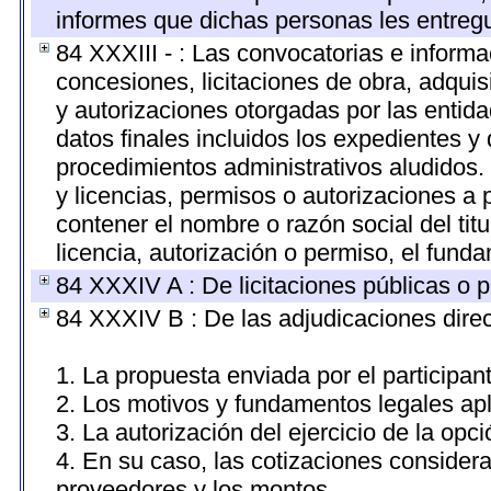
informes que dichas personas les entregu
84 XXXIII - : Las convocatorias e informa
concesiones, licitaciones de obra, adquis
y autorizaciones otorgadas por las entid
datos finales incluidos los expedientes 
procedimientos administrativos aludidos
y licencias, permisos o autorizaciones a 
contener el nombre o razón social del titu
licencia, autorización o permiso, el funda
84 XXXIV A : De licitaciones públicas o p
84 XXXIV B : De las adjudicaciones direc
1. La propuesta enviada por el participan
2. Los motivos y fundamentos legales apl
3. La autorización del ejercicio de la opci
4. En su caso, las cotizaciones consider
proveedores y los montos.