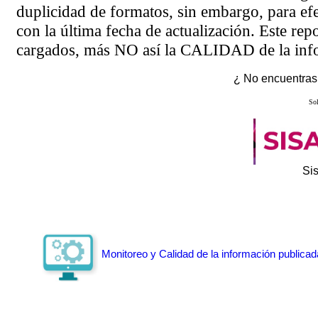
duplicidad de formatos, sin embargo, para ef
con la última fecha de actualización. Este rep
cargados, más NO así la CALIDAD de la info
¿ No encuentras 
Sol
Si
Monitoreo y Calidad de la información publicad