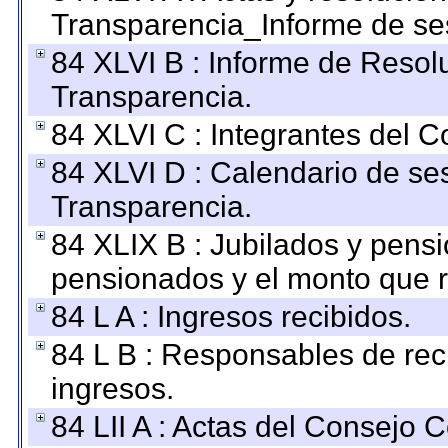
Transparencia_Informe de se
84 XLVI B : Informe de Resol
Transparencia.
84 XLVI C : Integrantes del 
84 XLVI D : Calendario de se
Transparencia.
84 XLIX B : Jubilados y pensi
pensionados y el monto que 
84 L A : Ingresos recibidos.
84 L B : Responsables de recib
ingresos.
84 LII A : Actas del Consejo C