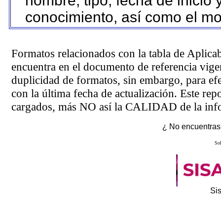
nombre, tipo, fecha de inicio 
conocimiento, así como el mo
Formatos relacionados con la tabla de Aplica
encuentra en el
documento de referencia
vigen
duplicidad de formatos, sin embargo, para ef
con la última fecha de actualización. Este rep
cargados, más NO así la CALIDAD de la info
¿ No encuentras 
Sol
Si