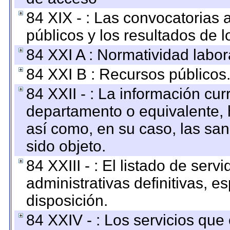
84 XIX - : Las convocatorias
públicos y los resultados de 
84 XXI A : Normatividad labor
84 XXI B : Recursos públicos
84 XXII - : La información curr
departamento o equivalente, ha
así como, en su caso, las sa
sido objeto.
84 XXIII - : El listado de ser
administrativas definitivas, e
disposición.
84 XXIV - : Los servicios que