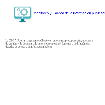
Monitoreo y Calidad de la información publicad
La CEGAIP, es un organismo público con autonomía presupuestaria, operativa,
de gestión y de decisión, a la que se encomienda el fomento y la difusión del
derecho de acceso a la información púbica.