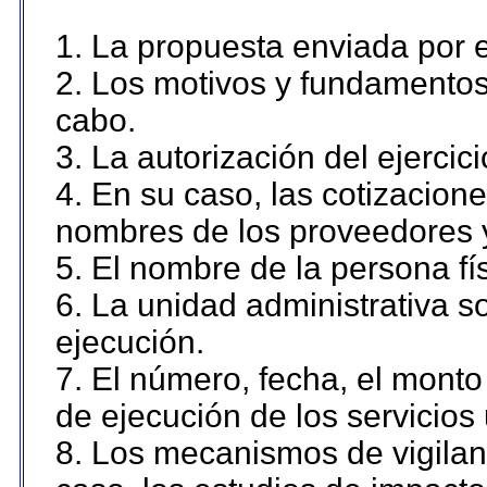
1. La propuesta enviada por el
2. Los motivos y fundamentos 
cabo.
3. La autorización del ejercici
4. En su caso, las cotizacion
nombres de los proveedores 
5. El nombre de la persona fí
6. La unidad administrativa so
ejecución.
7. El número, fecha, el monto 
de ejecución de los servicios 
8. Los mecanismos de vigilanc