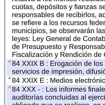
cuotas, depósitos y fianzas 
responsables de recibirlos, ad
se refiere a los recursos fede
municipios, se observarán las
leyes: Ley General de Conta
de Presupuesto y Responsabi
Fiscalización y Rendición de
84 XXIX B : Erogación de los 
servicios de impresión, difusi
84 XXIX E : Medios electrónic
84 XXX - : Los informes finale
auditorías concluidas al ejer