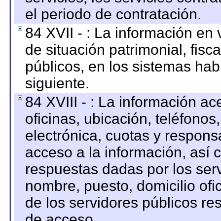
el periodo de contratación.
84 XVII - : La información en 
de situación patrimonial, fisc
públicos, en los sistemas habi
siguiente.
84 XVIII - : La información a
oficinas, ubicación, teléfonos
electrónica, cuotas y respons
acceso a la información, así c
respuestas dadas por los ser
nombre, puesto, domicilio ofic
de los servidores públicos re
de acceso