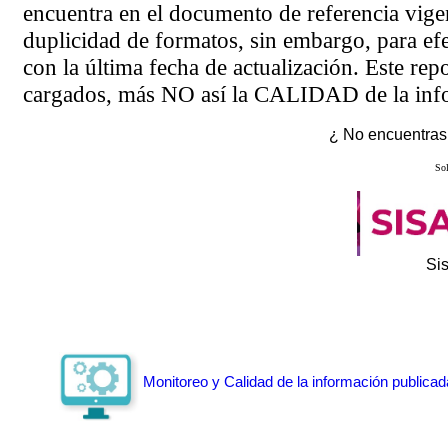
encuentra en el
documento de referencia
vigen
duplicidad de formatos, sin embargo, para ef
con la última fecha de actualización. Este rep
cargados, más NO así la CALIDAD de la info
¿ No encuentras 
Sol
Si
Monitoreo y Calidad de la información publicad