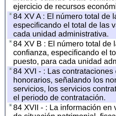
ejercicio de recursos económ
84 XV A : El número total de 
especificando el total de las 
cada unidad administrativa.
84 XV B : El número total de 
confianza, especificando el to
puesto, para cada unidad admi
84 XVI - : Las contrataciones
honorarios, señalando los no
servicios, los servicios contr
el periodo de contratación.
84 XVII - : La información en 