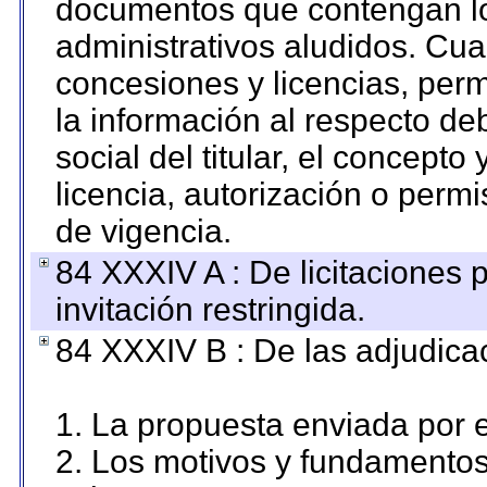
documentos que contengan lo
administrativos aludidos. Cua
concesiones y licencias, perm
la información al respecto d
social del titular, el concepto
licencia, autorización o permi
de vigencia.
84 XXXIV A : De licitaciones 
invitación restringida.
84 XXXIV B : De las adjudicac
1. La propuesta enviada por el
2. Los motivos y fundamentos 