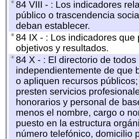
84 VIII - : Los indicadores r
público o trascendencia soci
deban establecer.
84 IX - : Los indicadores que
objetivos y resultados.
84 X - : El directorio de todos
independientemente de que b
o apliquen recursos públicos;
presten servicios profesional
honorarios y personal de base.
menos el nombre, cargo o no
puesto en la estructura orgáni
número telefónico, domicilio 