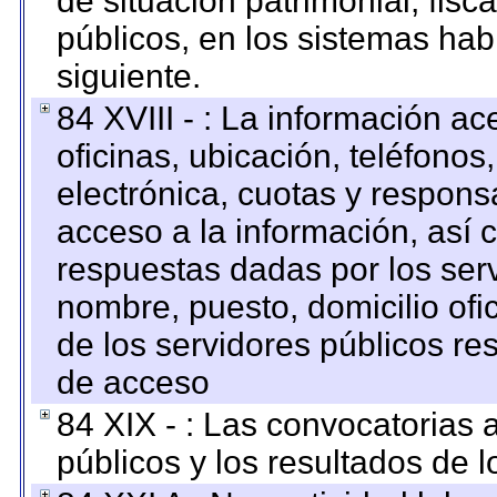
de situación patrimonial, fisc
públicos, en los sistemas habi
siguiente.
84 XVIII - : La información a
oficinas, ubicación, teléfonos
electrónica, cuotas y respons
acceso a la información, así c
respuestas dadas por los ser
nombre, puesto, domicilio ofic
de los servidores públicos re
de acceso
84 XIX - : Las convocatorias
públicos y los resultados de 