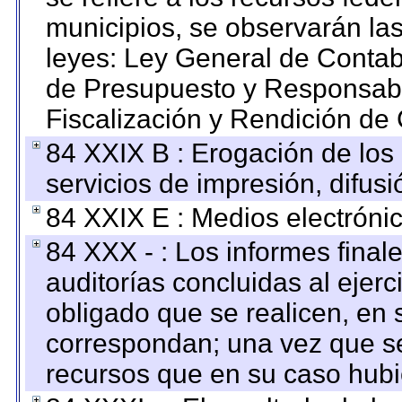
municipios, se observarán las
leyes: Ley General de Conta
de Presupuesto y Responsabi
Fiscalización y Rendición de
84 XXIX B : Erogación de los 
servicios de impresión, difusi
84 XXIX E : Medios electrónic
84 XXX - : Los informes finale
auditorías concluidas al ejer
obligado que se realicen, en 
correspondan; una vez que se
recursos que en su caso hubi