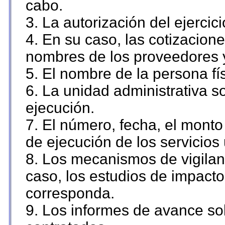
cabo.
3. La autorización del ejercici
4. En su caso, las cotizacion
nombres de los proveedores 
5. El nombre de la persona fí
6. La unidad administrativa so
ejecución.
7. El número, fecha, el monto 
de ejecución de los servicios 
8. Los mecanismos de vigilanc
caso, los estudios de impact
corresponda.
9. Los informes de avance sob