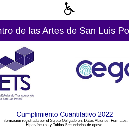
tro de las Artes de San Luis Po
Cumplimiento Cuantitativo 2022
Información registrada por el Sujeto Obligado en, Datos Abiertos, Formatos,
Hipervínculos y Tablas Secundarias de apoyo.