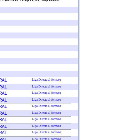
RAL
Liga Directa al formato
RAL
Liga Directa al formato
RAL
Liga Directa al formato
RAL
Liga Directa al formato
RAL
Liga Directa al formato
RAL
Liga Directa al formato
RAL
Liga Directa al formato
RAL
Liga Directa al formato
RAL
Liga Directa al formato
RAL
Liga Directa al formato