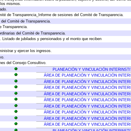
a los mismos.
gado.
mité de Transparencia_Informe de sesiones del Comité de Transparencia.
 del Comité de Transparencia.
e Transparencia.
rdinarias del Comité de Transparencia.
. Listado de jubilados y pensionados y el monto que reciben
inistrar y ejercer los ingresos.
vo.
nes del Consejo Consultivo.
PLANEACIÓN Y VINCULACIÓN INTERINST
ÁREA DE PLANEACIÓN Y VINCULACIÓN INTER
ÁREA DE PLANEACIÓN Y VINCULACIÓN INTER
ÁREA DE PLANEACIÓN Y VINCULACIÓN INTER
ÁREA DE PLANEACIÓN Y VINCULACIÓN INTER
ÁREA DE PLANEACIÓN Y VINCULACIÓN INTER
ÁREA DE PLANEACIÓN Y VINCULACIÓN INTER
ÁREA DE PLANEACIÓN Y VINCULACIÓN INTER
ÁREA DE PLANEACIÓN Y VINCULACIÓN INTER
ÁREA DE PLANEACIÓN Y VINCULACIÓN INTER
PLANEACIÓN Y VINCULACIÓN INTERINST