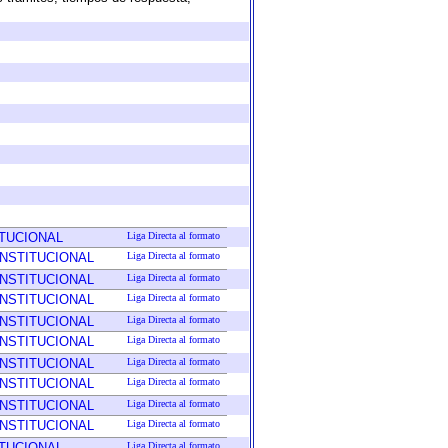
ITUCIONAL
Liga Directa al formato
INSTITUCIONAL
Liga Directa al formato
INSTITUCIONAL
Liga Directa al formato
INSTITUCIONAL
Liga Directa al formato
INSTITUCIONAL
Liga Directa al formato
INSTITUCIONAL
Liga Directa al formato
INSTITUCIONAL
Liga Directa al formato
INSTITUCIONAL
Liga Directa al formato
INSTITUCIONAL
Liga Directa al formato
INSTITUCIONAL
Liga Directa al formato
ITUCIONAL
Liga Directa al formato