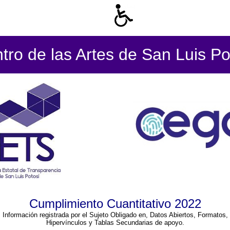
tro de las Artes de San Luis Po
Cumplimiento Cuantitativo 2022
Información registrada por el Sujeto Obligado en, Datos Abiertos, Formatos,
Hipervínculos y Tablas Secundarias de apoyo.