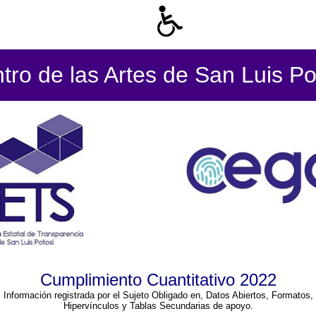
tro de las Artes de San Luis Po
Cumplimiento Cuantitativo 2022
Información registrada por el Sujeto Obligado en, Datos Abiertos, Formatos,
Hipervínculos y Tablas Secundarias de apoyo.