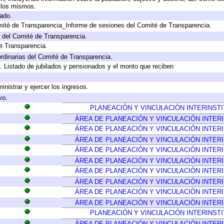
a los mismos.
gado.
mité de Transparencia_Informe de sesiones del Comité de Transparencia.
 del Comité de Transparencia.
e Transparencia.
rdinarias del Comité de Transparencia.
. Listado de jubilados y pensionados y el monto que reciben
inistrar y ejercer los ingresos.
vo.
PLANEACIÓN Y VINCULACIÓN INTERINST
ÁREA DE PLANEACIÓN Y VINCULACIÓN INTER
ÁREA DE PLANEACIÓN Y VINCULACIÓN INTER
ÁREA DE PLANEACIÓN Y VINCULACIÓN INTER
ÁREA DE PLANEACIÓN Y VINCULACIÓN INTER
ÁREA DE PLANEACIÓN Y VINCULACIÓN INTER
ÁREA DE PLANEACIÓN Y VINCULACIÓN INTER
ÁREA DE PLANEACIÓN Y VINCULACIÓN INTER
ÁREA DE PLANEACIÓN Y VINCULACIÓN INTER
ÁREA DE PLANEACIÓN Y VINCULACIÓN INTER
PLANEACIÓN Y VINCULACIÓN INTERINST
ÁREA DE PLANEACIÓN Y VINCULACIÓN INTER