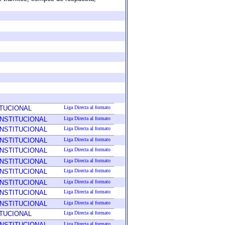
ITUCIONAL
Liga Directa al formato
INSTITUCIONAL
Liga Directa al formato
INSTITUCIONAL
Liga Directa al formato
INSTITUCIONAL
Liga Directa al formato
INSTITUCIONAL
Liga Directa al formato
INSTITUCIONAL
Liga Directa al formato
INSTITUCIONAL
Liga Directa al formato
INSTITUCIONAL
Liga Directa al formato
INSTITUCIONAL
Liga Directa al formato
INSTITUCIONAL
Liga Directa al formato
ITUCIONAL
Liga Directa al formato
INSTITUCIONAL
Liga Directa al formato