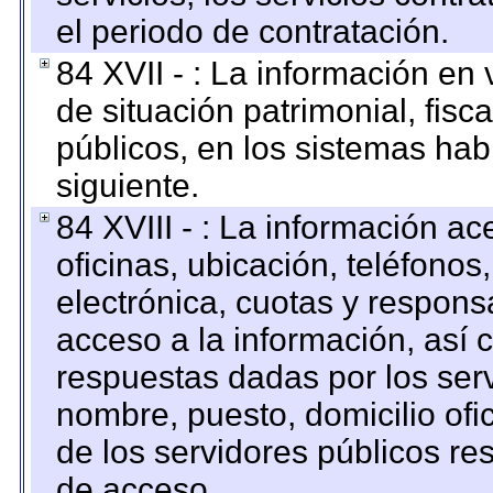
el periodo de contratación.
84 XVII - : La información en 
de situación patrimonial, fisc
públicos, en los sistemas habi
siguiente.
84 XVIII - : La información a
oficinas, ubicación, teléfonos
electrónica, cuotas y respons
acceso a la información, así c
respuestas dadas por los ser
nombre, puesto, domicilio ofic
de los servidores públicos re
de acceso