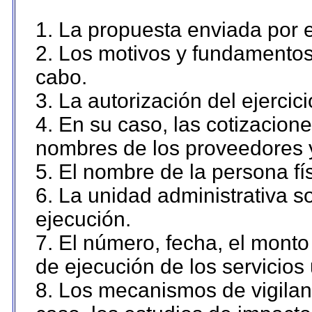
1. La propuesta enviada por el
2. Los motivos y fundamentos 
cabo.
3. La autorización del ejercici
4. En su caso, las cotizacion
nombres de los proveedores 
5. El nombre de la persona fí
6. La unidad administrativa so
ejecución.
7. El número, fecha, el monto 
de ejecución de los servicios 
8. Los mecanismos de vigilanc