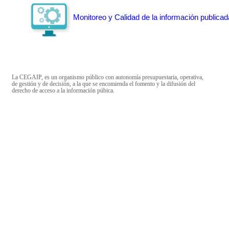
Monitoreo y Calidad de la información publicad
La CEGAIP, es un organismo público con autonomía presupuestaria, operativa,
de gestión y de decisión, a la que se encomienda el fomento y la difusión del
derecho de acceso a la información púbica.