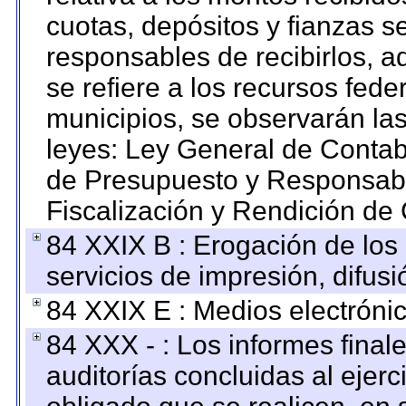
cuotas, depósitos y fianzas 
responsables de recibirlos, ad
se refiere a los recursos fede
municipios, se observarán las
leyes: Ley General de Conta
de Presupuesto y Responsabi
Fiscalización y Rendición de
84 XXIX B : Erogación de los 
servicios de impresión, difusi
84 XXIX E : Medios electrónic
84 XXX - : Los informes finale
auditorías concluidas al ejer