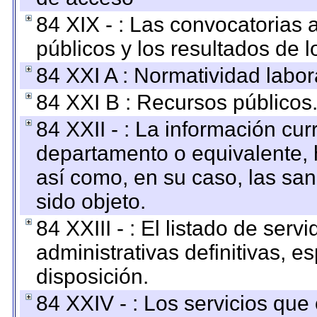
84 XIX - : Las convocatorias
públicos y los resultados de 
84 XXI A : Normatividad labor
84 XXI B : Recursos públicos
84 XXII - : La información curr
departamento o equivalente, ha
así como, en su caso, las sa
sido objeto.
84 XXIII - : El listado de ser
administrativas definitivas, e
disposición.
84 XXIV - : Los servicios que