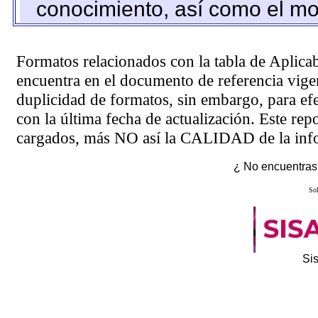
conocimiento, así como el mo
Formatos relacionados con la tabla de Aplica
encuentra en el
documento de referencia
vigen
duplicidad de formatos, sin embargo, para ef
con la última fecha de actualización. Este rep
cargados, más NO así la CALIDAD de la info
¿ No encuentras 
Sol
Si