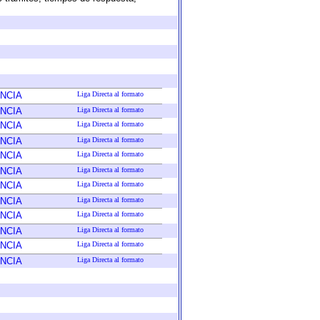
NCIA
Liga Directa al formato
NCIA
Liga Directa al formato
NCIA
Liga Directa al formato
NCIA
Liga Directa al formato
NCIA
Liga Directa al formato
NCIA
Liga Directa al formato
NCIA
Liga Directa al formato
NCIA
Liga Directa al formato
NCIA
Liga Directa al formato
NCIA
Liga Directa al formato
NCIA
Liga Directa al formato
NCIA
Liga Directa al formato