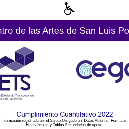
tro de las Artes de San Luis Po
Cumplimiento Cuantitativo 2022
Información registrada por el Sujeto Obligado en, Datos Abiertos, Formatos,
Hipervínculos y Tablas Secundarias de apoyo.