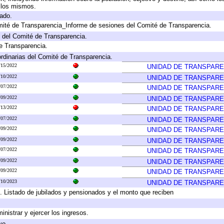
a los mismos.
gado.
mité de Transparencia_Informe de sesiones del Comité de Transparencia.
 del Comité de Transparencia.
e Transparencia.
rdinarias del Comité de Transparencia.
/15/2022
UNIDAD DE TRANSPARE
/10/2022
UNIDAD DE TRANSPARE
/07/2022
UNIDAD DE TRANSPARE
/09/2022
UNIDAD DE TRANSPARE
/13/2022
UNIDAD DE TRANSPARE
/07/2022
UNIDAD DE TRANSPARE
/09/2022
UNIDAD DE TRANSPARE
/09/2022
UNIDAD DE TRANSPARE
/07/2022
UNIDAD DE TRANSPARE
/09/2022
UNIDAD DE TRANSPARE
/09/2022
UNIDAD DE TRANSPARE
/10/2023
UNIDAD DE TRANSPARE
. Listado de jubilados y pensionados y el monto que reciben
inistrar y ejercer los ingresos.
vo.