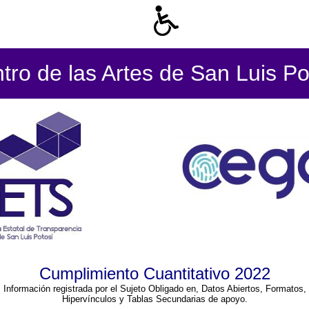
tro de las Artes de San Luis Po
Cumplimiento Cuantitativo 2022
Información registrada por el Sujeto Obligado en, Datos Abiertos, Formatos,
Hipervínculos y Tablas Secundarias de apoyo.