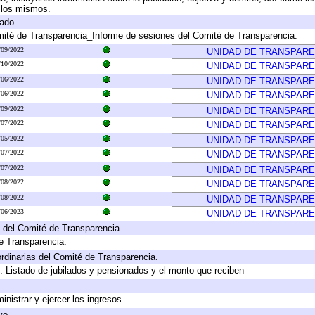
a los mismos.
gado.
mité de Transparencia_Informe de sesiones del Comité de Transparencia.
/09/2022
UNIDAD DE TRANSPARE
/10/2022
UNIDAD DE TRANSPARE
/06/2022
UNIDAD DE TRANSPARE
/06/2022
UNIDAD DE TRANSPARE
/09/2022
UNIDAD DE TRANSPARE
/07/2022
UNIDAD DE TRANSPARE
/05/2022
UNIDAD DE TRANSPARE
/07/2022
UNIDAD DE TRANSPARE
/07/2022
UNIDAD DE TRANSPARE
/08/2022
UNIDAD DE TRANSPARE
/08/2022
UNIDAD DE TRANSPARE
/06/2023
UNIDAD DE TRANSPARE
 del Comité de Transparencia.
e Transparencia.
rdinarias del Comité de Transparencia.
. Listado de jubilados y pensionados y el monto que reciben
inistrar y ejercer los ingresos.
vo.