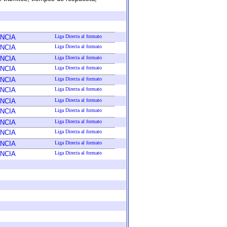
NCIA
Liga Directa al formato
NCIA
Liga Directa al formato
NCIA
Liga Directa al formato
NCIA
Liga Directa al formato
NCIA
Liga Directa al formato
NCIA
Liga Directa al formato
NCIA
Liga Directa al formato
NCIA
Liga Directa al formato
NCIA
Liga Directa al formato
NCIA
Liga Directa al formato
NCIA
Liga Directa al formato
NCIA
Liga Directa al formato