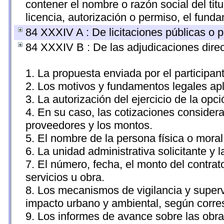
contener el nombre o razón social del titu
licencia, autorización o permiso, el funda
84 XXXIV A : De licitaciones públicas o p
84 XXXIV B : De las adjudicaciones direc
1. La propuesta enviada por el participan
2. Los motivos y fundamentos legales apl
3. La autorización del ejercicio de la opci
4. En su caso, las cotizaciones consider
proveedores y los montos.
5. El nombre de la persona física o moral
6. La unidad administrativa solicitante y 
7. El número, fecha, el monto del contrat
servicios u obra.
8. Los mecanismos de vigilancia y superv
impacto urbano y ambiental, según corr
9. Los informes de avance sobre las obra