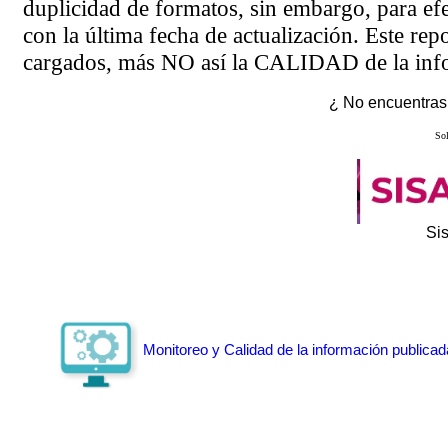
duplicidad de formatos, sin embargo, para ef
con la última fecha de actualización. Este rep
cargados, más NO así la CALIDAD de la info
¿ No encuentras 
Sol
Si
Monitoreo y Calidad de la información publicad