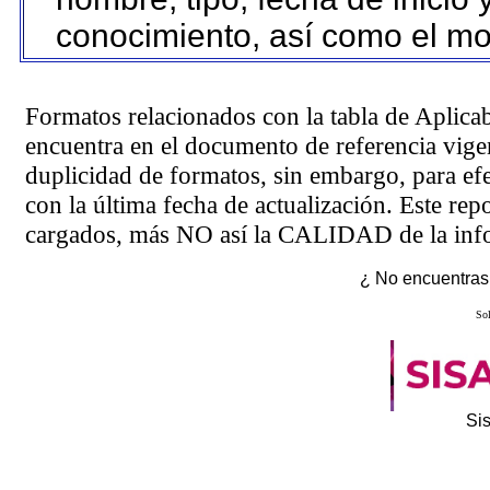
conocimiento, así como el mo
Formatos relacionados con la tabla de Aplica
encuentra en el
documento de referencia
vigen
duplicidad de formatos, sin embargo, para ef
con la última fecha de actualización. Este rep
cargados, más NO así la CALIDAD de la info
¿ No encuentras 
Sol
Si