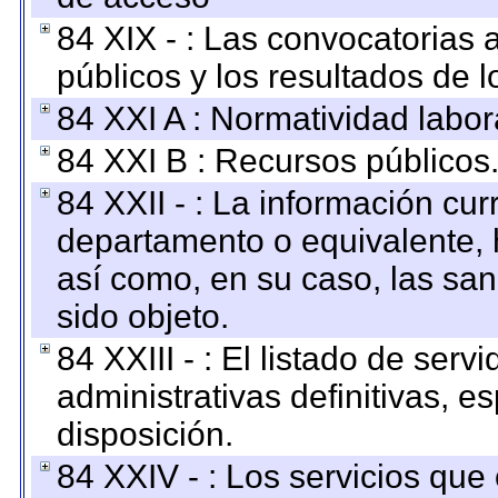
84 XIX - : Las convocatorias
públicos y los resultados de 
84 XXI A : Normatividad labor
84 XXI B : Recursos públicos
84 XXII - : La información curr
departamento o equivalente, ha
así como, en su caso, las sa
sido objeto.
84 XXIII - : El listado de ser
administrativas definitivas, e
disposición.
84 XXIV - : Los servicios que