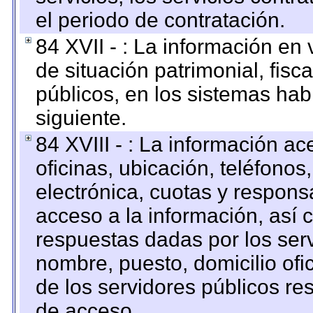
el periodo de contratación.
84 XVII - : La información en 
de situación patrimonial, fisc
públicos, en los sistemas habi
siguiente.
84 XVIII - : La información a
oficinas, ubicación, teléfonos
electrónica, cuotas y respons
acceso a la información, así c
respuestas dadas por los ser
nombre, puesto, domicilio ofic
de los servidores públicos re
de acceso