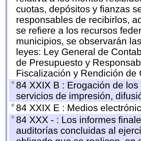
cuotas, depósitos y fianzas 
responsables de recibirlos, ad
se refiere a los recursos fede
municipios, se observarán las
leyes: Ley General de Conta
de Presupuesto y Responsabi
Fiscalización y Rendición de
84 XXIX B : Erogación de los 
servicios de impresión, difusi
84 XXIX E : Medios electrónic
84 XXX - : Los informes finale
auditorías concluidas al ejer