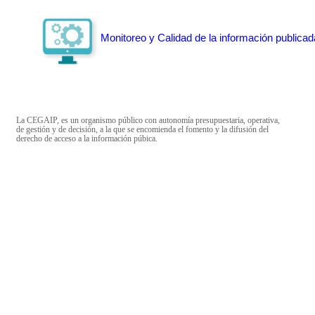
Monitoreo y Calidad de la información publicad
La CEGAIP, es un organismo público con autonomía presupuestaria, operativa,
de gestión y de decisión, a la que se encomienda el fomento y la difusión del
derecho de acceso a la información púbica.