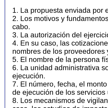
1. La propuesta enviada por el
2. Los motivos y fundamentos 
cabo.
3. La autorización del ejercici
4. En su caso, las cotizacion
nombres de los proveedores 
5. El nombre de la persona fí
6. La unidad administrativa so
ejecución.
7. El número, fecha, el monto 
de ejecución de los servicios 
8. Los mecanismos de vigilanc