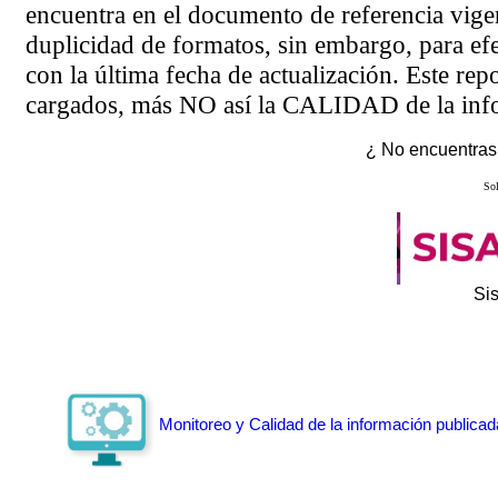
encuentra en el
documento de referencia
vigen
duplicidad de formatos, sin embargo, para ef
con la última fecha de actualización. Este rep
cargados, más NO así la CALIDAD de la info
¿ No encuentras 
Sol
Si
Monitoreo y Calidad de la información publicad