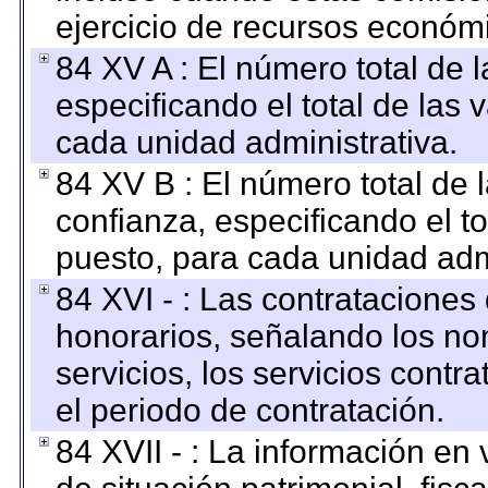
ejercicio de recursos económ
84 XV A : El número total de 
especificando el total de las 
cada unidad administrativa.
84 XV B : El número total de 
confianza, especificando el to
puesto, para cada unidad admi
84 XVI - : Las contrataciones
honorarios, señalando los no
servicios, los servicios contr
el periodo de contratación.
84 XVII - : La información en 