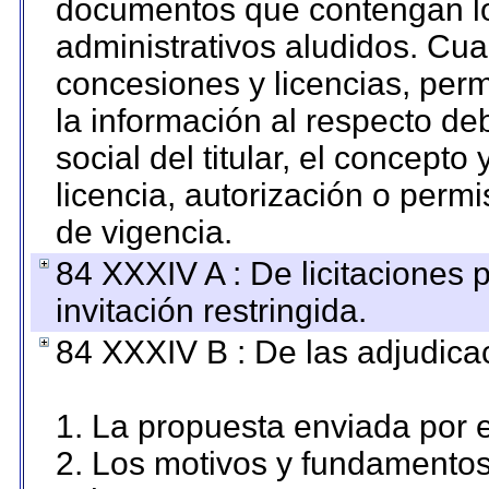
documentos que contengan lo
administrativos aludidos. Cua
concesiones y licencias, perm
la información al respecto d
social del titular, el concepto
licencia, autorización o permi
de vigencia.
84 XXXIV A : De licitaciones 
invitación restringida.
84 XXXIV B : De las adjudicac
1. La propuesta enviada por el
2. Los motivos y fundamentos 