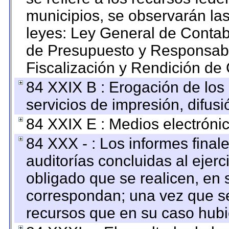
municipios, se observarán las
leyes: Ley General de Conta
de Presupuesto y Responsabi
Fiscalización y Rendición de
84 XXIX B : Erogación de los 
servicios de impresión, difusi
84 XXIX E : Medios electrónic
84 XXX - : Los informes finale
auditorías concluidas al ejer
obligado que se realicen, en 
correspondan; una vez que se
recursos que en su caso hubi