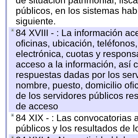
de situación patrimonial, fisc
públicos, en los sistemas habi
siguiente.
84 XVIII - : La información a
oficinas, ubicación, teléfonos
electrónica, cuotas y respons
acceso a la información, así c
respuestas dadas por los ser
nombre, puesto, domicilio ofic
de los servidores públicos re
de acceso
84 XIX - : Las convocatorias
públicos y los resultados de 