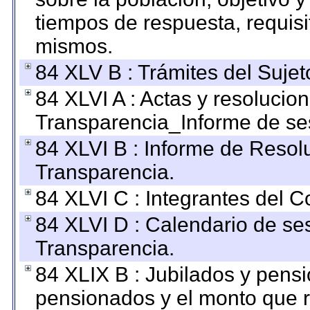
tiempos de respuesta, requisi
mismos.
84 XLV B : Trámites del Sujet
84 XLVI A : Actas y resolucio
Transparencia_Informe de se
84 XLVI B : Informe de Resol
Transparencia.
84 XLVI C : Integrantes del 
84 XLVI D : Calendario de se
Transparencia.
84 XLIX B : Jubilados y pensi
pensionados y el monto que 