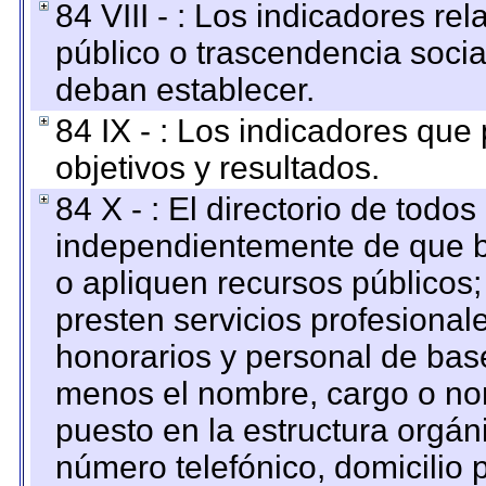
84 VIII - : Los indicadores r
público o trascendencia soci
deban establecer.
84 IX - : Los indicadores que
objetivos y resultados.
84 X - : El directorio de todos
independientemente de que b
o apliquen recursos públicos;
presten servicios profesional
honorarios y personal de base.
menos el nombre, cargo o no
puesto en la estructura orgáni
número telefónico, domicilio 