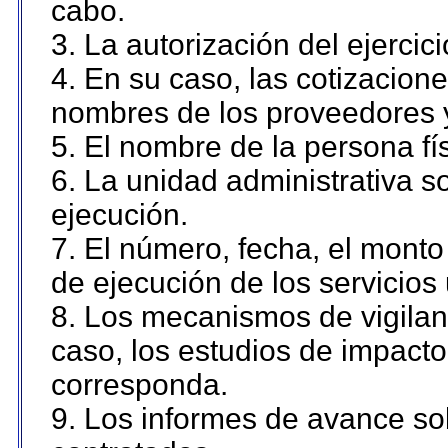
cabo.
3. La autorización del ejercici
4. En su caso, las cotizacion
nombres de los proveedores 
5. El nombre de la persona fí
6. La unidad administrativa so
ejecución.
7. El número, fecha, el monto 
de ejecución de los servicios 
8. Los mecanismos de vigilanc
caso, los estudios de impact
corresponda.
9. Los informes de avance sob