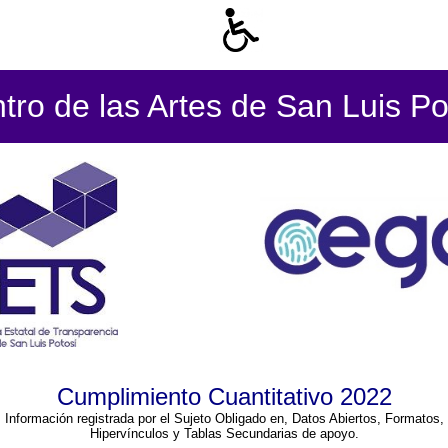
tro de las Artes de San Luis Po
Cumplimiento Cuantitativo 2022
Información registrada por el Sujeto Obligado en, Datos Abiertos, Formatos,
Hipervínculos y Tablas Secundarias de apoyo.