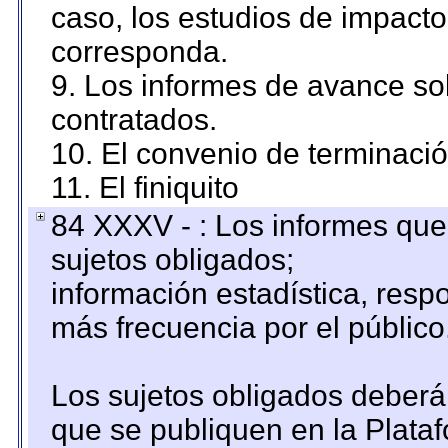
caso, los estudios de impact
corresponda.
9. Los informes de avance sob
contratados.
10. El convenio de terminació
11. El finiquito
84 XXXV - : Los informes que 
sujetos obligados;
información estadística, res
más frecuencia por el público
Los sujetos obligados deberán
que se publiquen en la Plata