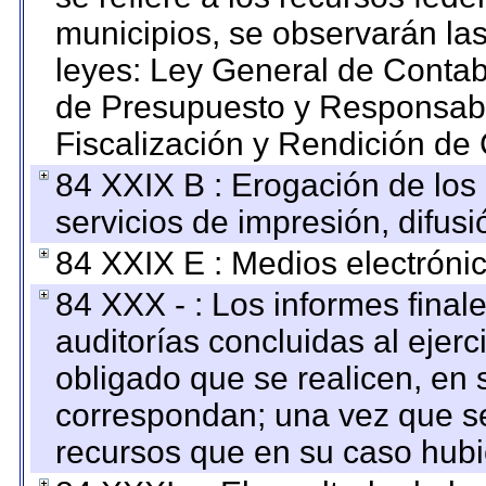
municipios, se observarán las
leyes: Ley General de Conta
de Presupuesto y Responsabi
Fiscalización y Rendición de
84 XXIX B : Erogación de los 
servicios de impresión, difusi
84 XXIX E : Medios electrónic
84 XXX - : Los informes finale
auditorías concluidas al ejer
obligado que se realicen, en 
correspondan; una vez que se
recursos que en su caso hubi