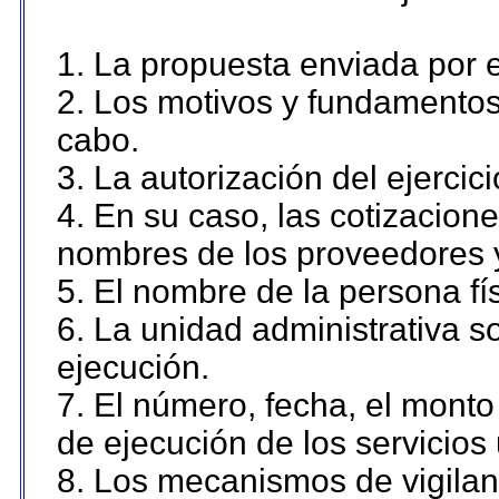
1. La propuesta enviada por el
2. Los motivos y fundamentos 
cabo.
3. La autorización del ejercici
4. En su caso, las cotizacion
nombres de los proveedores 
5. El nombre de la persona fí
6. La unidad administrativa so
ejecución.
7. El número, fecha, el monto 
de ejecución de los servicios 
8. Los mecanismos de vigilanc