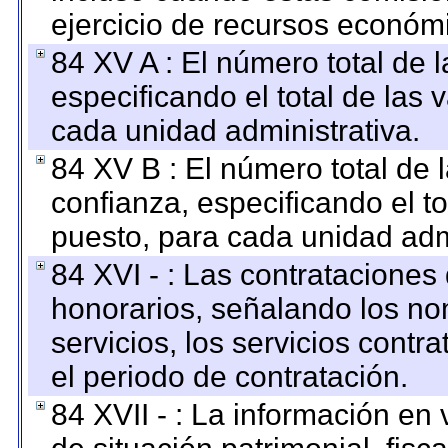
ejercicio de recursos económ
84 XV A : El número total de 
especificando el total de las 
cada unidad administrativa.
84 XV B : El número total de 
confianza, especificando el to
puesto, para cada unidad admi
84 XVI - : Las contrataciones
honorarios, señalando los no
servicios, los servicios contr
el periodo de contratación.
84 XVII - : La información en 