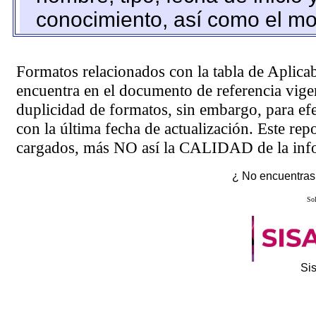
conocimiento, así como el mo
Formatos relacionados con la tabla de Aplica
encuentra en el
documento de referencia
vigen
duplicidad de formatos, sin embargo, para ef
con la última fecha de actualización. Este rep
cargados, más NO así la CALIDAD de la info
¿ No encuentras 
Sol
Si