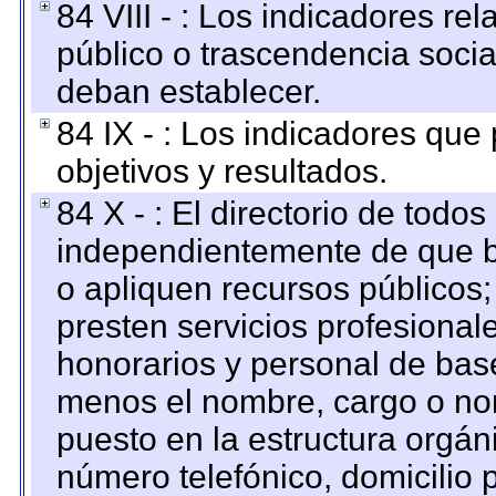
84 VIII - : Los indicadores r
público o trascendencia soci
deban establecer.
84 IX - : Los indicadores que
objetivos y resultados.
84 X - : El directorio de todos
independientemente de que b
o apliquen recursos públicos;
presten servicios profesional
honorarios y personal de base.
menos el nombre, cargo o no
puesto en la estructura orgáni
número telefónico, domicilio 