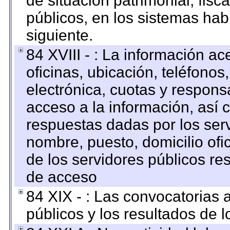
de situación patrimonial, fisc
públicos, en los sistemas habi
siguiente.
84 XVIII - : La información a
oficinas, ubicación, teléfonos
electrónica, cuotas y respons
acceso a la información, así c
respuestas dadas por los ser
nombre, puesto, domicilio ofic
de los servidores públicos re
de acceso
84 XIX - : Las convocatorias
públicos y los resultados de 