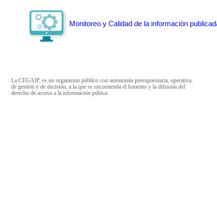
Monitoreo y Calidad de la información publicad
La CEGAIP, es un organismo público con autonomía presupuestaria, operativa,
de gestión y de decisión, a la que se encomienda el fomento y la difusión del
derecho de acceso a la información púbica.