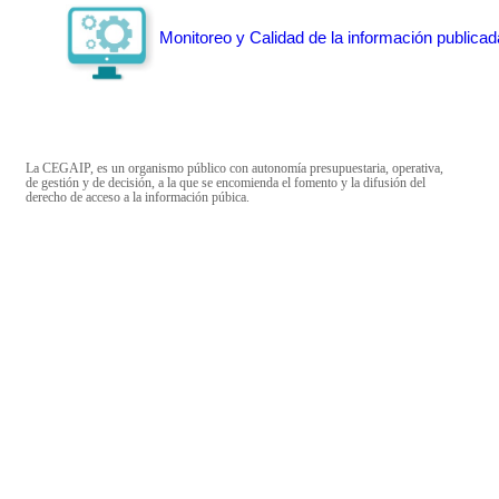
Monitoreo y Calidad de la información publicad
La CEGAIP, es un organismo público con autonomía presupuestaria, operativa,
de gestión y de decisión, a la que se encomienda el fomento y la difusión del
derecho de acceso a la información púbica.