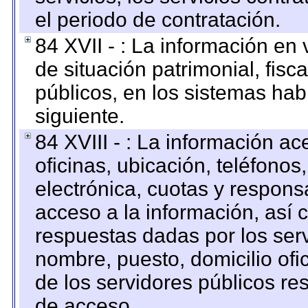
el periodo de contratación.
84 XVII - : La información en 
de situación patrimonial, fisc
públicos, en los sistemas habi
siguiente.
84 XVIII - : La información a
oficinas, ubicación, teléfonos
electrónica, cuotas y respons
acceso a la información, así c
respuestas dadas por los ser
nombre, puesto, domicilio ofic
de los servidores públicos re
de acceso