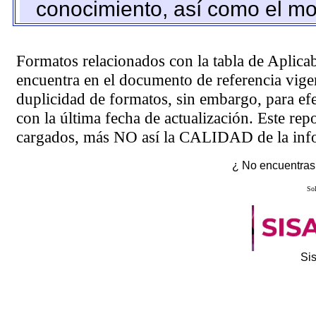
conocimiento, así como el mo
Formatos relacionados con la tabla de Aplica
encuentra en el
documento de referencia
vigen
duplicidad de formatos, sin embargo, para ef
con la última fecha de actualización. Este rep
cargados, más NO así la CALIDAD de la info
¿ No encuentras 
Sol
Si