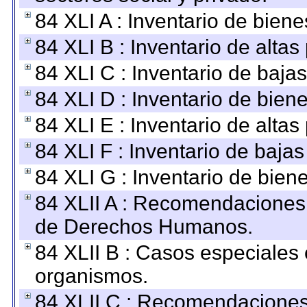
84 XLI A : Inventario de bien
84 XLI B : Inventario de alta
84 XLI C : Inventario de baja
84 XLI D : Inventario de bien
84 XLI E : Inventario de alta
84 XLI F : Inventario de baja
84 XLI G : Inventario de bie
84 XLII A : Recomendaciones 
de Derechos Humanos.
84 XLII B : Casos especiales
organismos.
84 XLII C : Recomendaciones