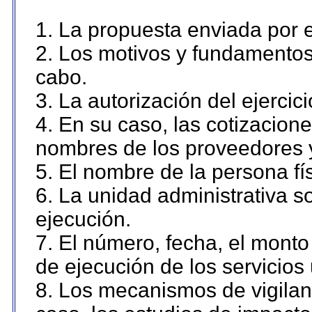
1. La propuesta enviada por el
2. Los motivos y fundamentos 
cabo.
3. La autorización del ejercici
4. En su caso, las cotizacion
nombres de los proveedores 
5. El nombre de la persona fí
6. La unidad administrativa so
ejecución.
7. El número, fecha, el monto 
de ejecución de los servicios 
8. Los mecanismos de vigilanc