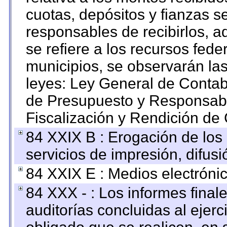
cuotas, depósitos y fianzas 
responsables de recibirlos, ad
se refiere a los recursos fede
municipios, se observarán las
leyes: Ley General de Conta
de Presupuesto y Responsabi
Fiscalización y Rendición de
84 XXIX B : Erogación de los 
servicios de impresión, difusi
84 XXIX E : Medios electrónic
84 XXX - : Los informes finale
auditorías concluidas al ejer