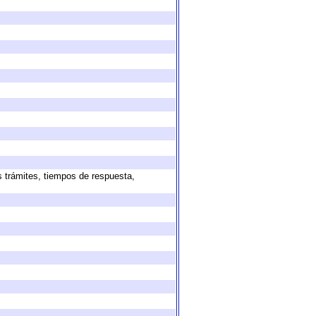
s trámites, tiempos de respuesta,