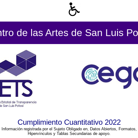
tro de las Artes de San Luis Po
Cumplimiento Cuantitativo 2022
Información registrada por el Sujeto Obligado en, Datos Abiertos, Formatos,
Hipervínculos y Tablas Secundarias de apoyo.